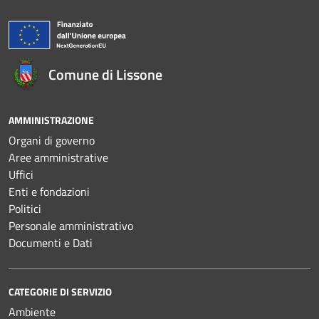
Comune di Lissone
AMMINISTRAZIONE
Organi di governo
Aree amministrative
Uffici
Enti e fondazioni
Politici
Personale amministrativo
Documenti e Dati
CATEGORIE DI SERVIZIO
Ambiente