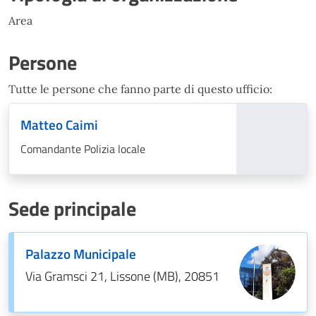
Area
Persone
Tutte le persone che fanno parte di questo ufficio:
Matteo Caimi
Comandante Polizia locale
Sede principale
Palazzo Municipale
Via Gramsci 21, Lissone (MB), 20851