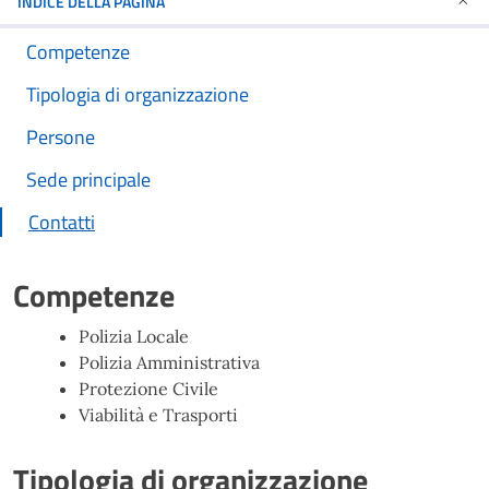
INDICE DELLA PAGINA
Competenze
Tipologia di organizzazione
Persone
Sede principale
Contatti
Competenze
Polizia Locale
Polizia Amministrativa
Protezione Civile
Viabilità e Trasporti
Tipologia di organizzazione