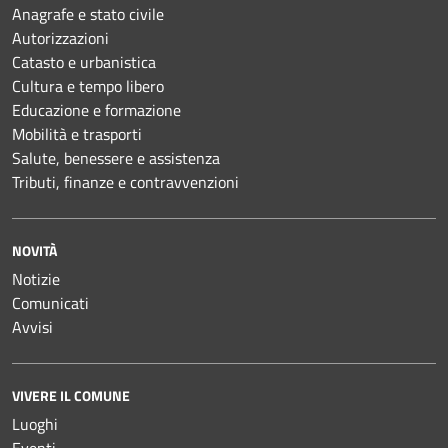
Anagrafe e stato civile
Autorizzazioni
Catasto e urbanistica
Cultura e tempo libero
Educazione e formazione
Mobilità e trasporti
Salute, benessere e assistenza
Tributi, finanze e contravvenzioni
NOVITÀ
Notizie
Comunicati
Avvisi
VIVERE IL COMUNE
Luoghi