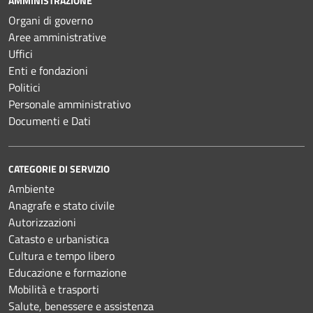
AMMINISTRAZIONE
Organi di governo
Aree amministrative
Uffici
Enti e fondazioni
Politici
Personale amministrativo
Documenti e Dati
CATEGORIE DI SERVIZIO
Ambiente
Anagrafe e stato civile
Autorizzazioni
Catasto e urbanistica
Cultura e tempo libero
Educazione e formazione
Mobilità e trasporti
Salute, benessere e assistenza