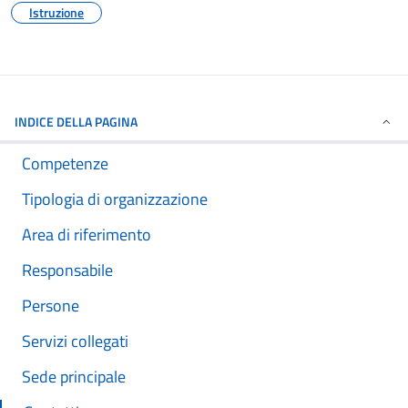
Istruzione
INDICE DELLA PAGINA
Competenze
Tipologia di organizzazione
Area di riferimento
Responsabile
Persone
Servizi collegati
Sede principale