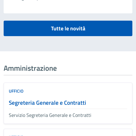
Tutte le novità
Amministrazione
UFFICIO
Segreteria Generale e Contratti
Servizio Segreteria Generale e Contratti