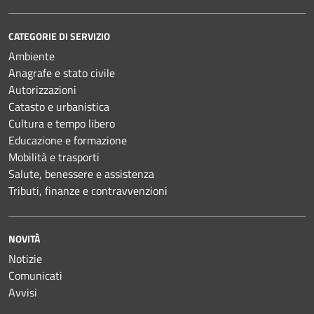
CATEGORIE DI SERVIZIO
Ambiente
Anagrafe e stato civile
Autorizzazioni
Catasto e urbanistica
Cultura e tempo libero
Educazione e formazione
Mobilità e trasporti
Salute, benessere e assistenza
Tributi, finanze e contravvenzioni
NOVITÀ
Notizie
Comunicati
Avvisi