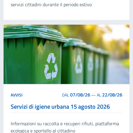
servizi cittadini durante il periodo estivo
07/08/26
22/08/26
AVVISI
DAL
—
AL
Servizi di igiene urbana 15 agosto 2026
Informazioni su raccolta e recuperi rifiuti, piattaforma
ecologica e sportello al cittadino