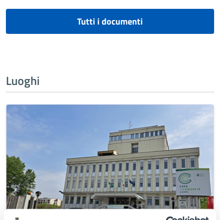
Tutti i documenti
Luoghi