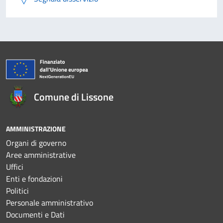
Comune di Lissone
AMMINISTRAZIONE
Organi di governo
Aree amministrative
Uffici
Enti e fondazioni
Politici
Personale amministrativo
Documenti e Dati