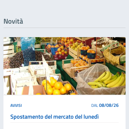
Novità
08/08/26
AVVISI
DAL
Spostamento del mercato del lunedì