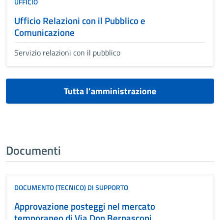
UFFICIO
Ufficio Relazioni con il Pubblico e
Comunicazione
Servizio relazioni con il pubblico
Tutta l’amministrazione
Documenti
DOCUMENTO (TECNICO) DI SUPPORTO
Approvazione posteggi nel mercato
temporaneo di Via Don Bernasconi