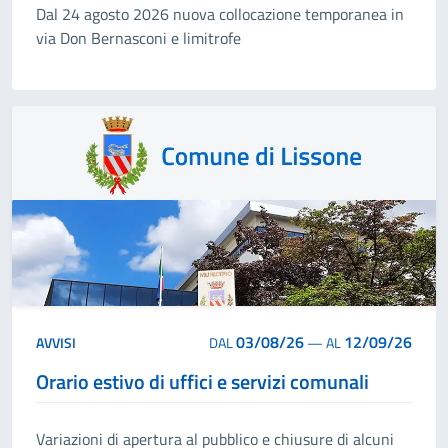
Dal 24 agosto 2026 nuova collocazione temporanea in
via Don Bernasconi e limitrofe
03/08/26
12/09/26
AVVISI
DAL
—
AL
Orario estivo di uffici e servizi comunali
Variazioni di apertura al pubblico e chiusure di alcuni