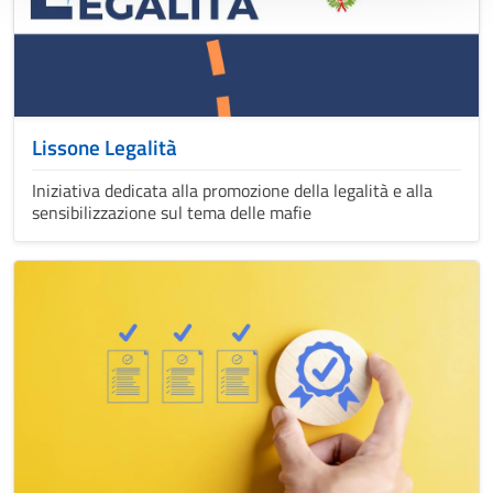
Lissone Legalità
Iniziativa dedicata alla promozione della legalità e alla
sensibilizzazione sul tema delle mafie