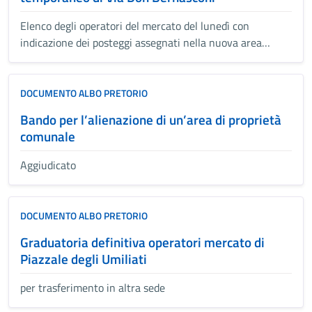
Elenco degli operatori del mercato del lunedì con
indicazione dei posteggi assegnati nella nuova area
temporanea di Via Don Bernasconi e limitrofe
DOCUMENTO ALBO PRETORIO
Bando per l’alienazione di un’area di proprietà
comunale
Aggiudicato
DOCUMENTO ALBO PRETORIO
Graduatoria definitiva operatori mercato di
Piazzale degli Umiliati
per trasferimento in altra sede