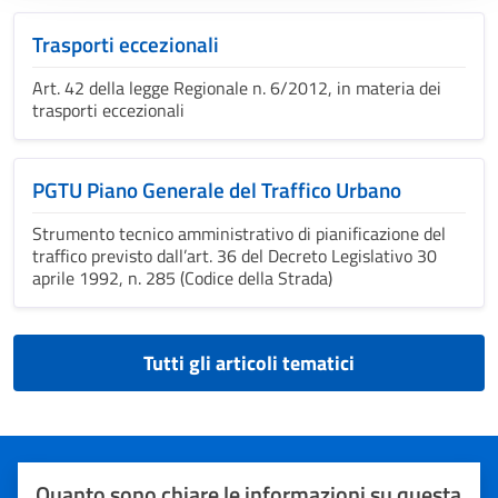
Trasporti eccezionali
Art. 42 della legge Regionale n. 6/2012, in materia dei
trasporti eccezionali
PGTU Piano Generale del Traffico Urbano
Strumento tecnico amministrativo di pianificazione del
traffico previsto dall’art. 36 del Decreto Legislativo 30
aprile 1992, n. 285 (Codice della Strada)
Tutti gli articoli tematici
Quanto sono chiare le informazioni su questa