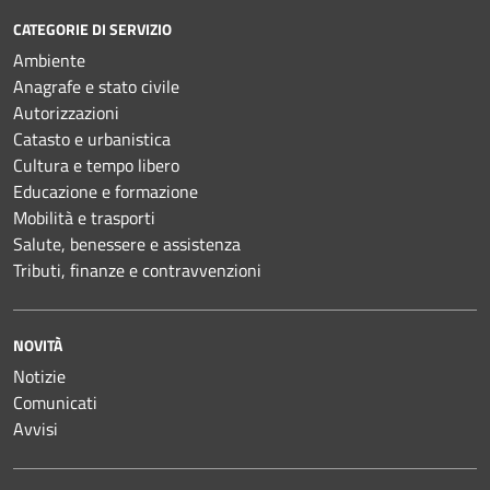
CATEGORIE DI SERVIZIO
Ambiente
Anagrafe e stato civile
Autorizzazioni
Catasto e urbanistica
Cultura e tempo libero
Educazione e formazione
Mobilità e trasporti
Salute, benessere e assistenza
Tributi, finanze e contravvenzioni
NOVITÀ
Notizie
Comunicati
Avvisi