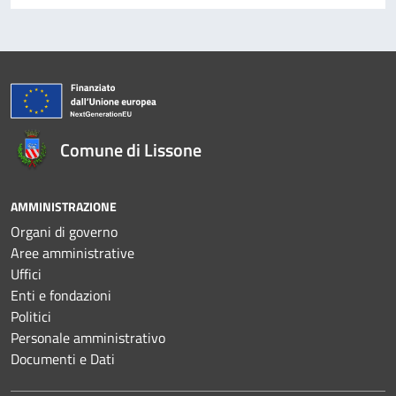
Comune di Lissone
AMMINISTRAZIONE
Organi di governo
Aree amministrative
Uffici
Enti e fondazioni
Politici
Personale amministrativo
Documenti e Dati