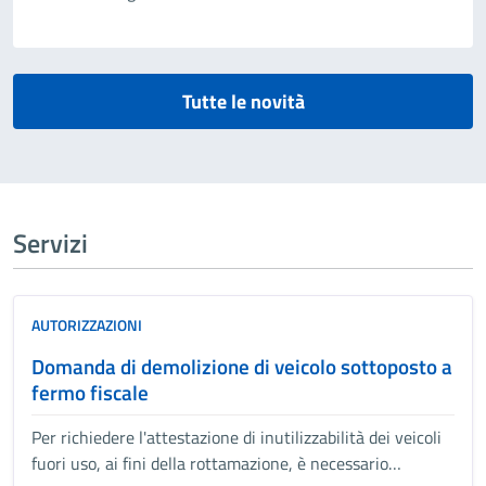
Tutte le novità
Servizi
AUTORIZZAZIONI
Domanda di demolizione di veicolo sottoposto a
fermo fiscale
Per richiedere l'attestazione di inutilizzabilità dei veicoli
fuori uso, ai fini della rottamazione, è necessario