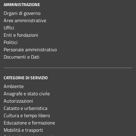
AMMINISTRAZIONE
Organi di governo
Aree amministrative
Uffici
Enti e fondazioni
Politici
Personale amministrativo
Documenti e Dati
CATEGORIE DI SERVIZIO
Ambiente
Anagrafe e stato civile
Autorizzazioni
Catasto e urbanistica
Cultura e tempo libero
Educazione e formazione
Mobilità e trasporti