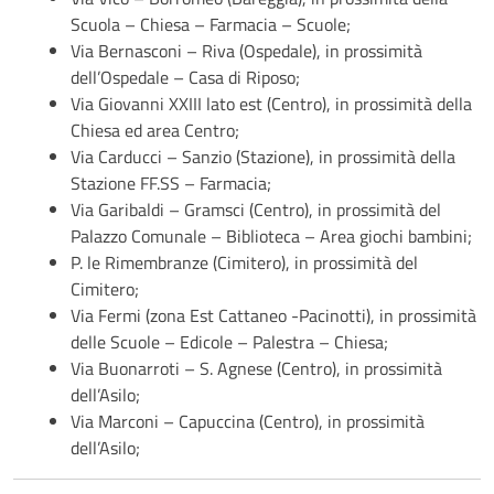
Scuola – Chiesa – Farmacia – Scuole;
Via Bernasconi – Riva (Ospedale), in prossimità
dell’Ospedale – Casa di Riposo;
Via Giovanni XXIII lato est (Centro), in prossimità della
Chiesa ed area Centro;
Via Carducci – Sanzio (Stazione), in prossimità della
Stazione FF.SS – Farmacia;
Via Garibaldi – Gramsci (Centro), in prossimità del
Palazzo Comunale – Biblioteca – Area giochi bambini;
P. le Rimembranze (Cimitero), in prossimità del
Cimitero;
Via Fermi (zona Est Cattaneo -Pacinotti), in prossimità
delle Scuole – Edicole – Palestra – Chiesa;
Via Buonarroti – S. Agnese (Centro), in prossimità
dell’Asilo;
Via Marconi – Capuccina (Centro), in prossimità
dell’Asilo;