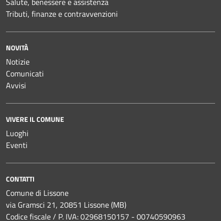
Salute, benessere e assistenza
Tributi, finanze e contravvenzioni
NOVITÀ
Notizie
Comunicati
Avvisi
VIVERE IL COMUNE
Luoghi
Eventi
CONTATTI
Comune di Lissone
via Gramsci 21, 20851 Lissone (MB)
Codice fiscale / P. IVA: 02968150157 - 00740590963