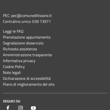
PEC:
pec@comunedilissone.it
Centralino unico:
039 73971
Leggi le FAQ
Prenotazione appuntamento
Segnalazione disservizio
Richiesta assistenza
Amministrazione trasparente
Informativa privacy
Cookie Policy
Note legali
Dichiarazione di accessibilità
Piano di miglioramento del sito
SEGUICI SU
Facebook
Instagram
YouTube