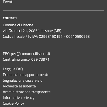
Eventi
CONTATTI
Comune di Lissone
via Gramsci 21, 20851 Lissone (MB)
Codice fiscale / P. IVA: 02968150157 - 00740590963
PEC:
pec@comunedilissone.it
Centralino unico:
039 73971
Leggi le FAQ
Prenotazione appuntamento
Segnalazione disservizio
Richiesta assistenza
Amministrazione trasparente
Informativa privacy
Cookie Policy