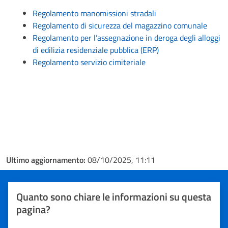
Regolamento manomissioni stradali
Regolamento di sicurezza del magazzino comunale
Regolamento per l’assegnazione in deroga degli alloggi
di edilizia residenziale pubblica (ERP)
Regolamento servizio cimiteriale
Ultimo aggiornamento:
08/10/2025, 11:11
Quanto sono chiare le informazioni su questa
pagina?