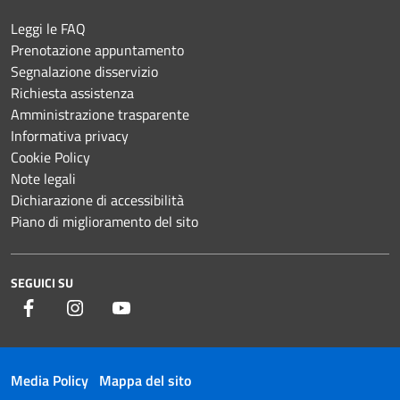
Leggi le FAQ
Prenotazione appuntamento
Segnalazione disservizio
Richiesta assistenza
Amministrazione trasparente
Informativa privacy
Cookie Policy
Note legali
Dichiarazione di accessibilità
Piano di miglioramento del sito
SEGUICI SU
Facebook
Instagram
YouTube
Media Policy
Mappa del sito