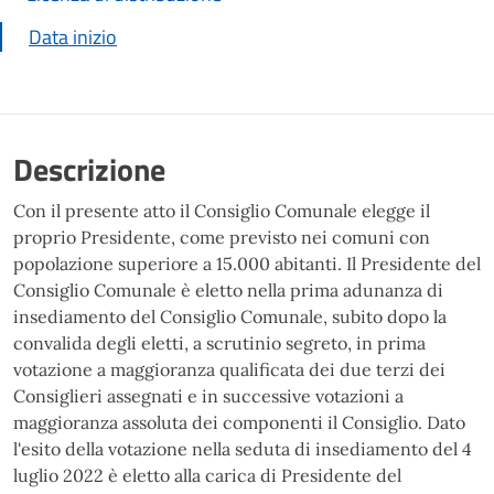
Data inizio
Descrizione
Con il presente atto il Consiglio Comunale elegge il
proprio Presidente, come previsto nei comuni con
popolazione superiore a 15.000 abitanti. Il Presidente del
Consiglio Comunale è eletto nella prima adunanza di
insediamento del Consiglio Comunale, subito dopo la
convalida degli eletti, a scrutinio segreto, in prima
votazione a maggioranza qualificata dei due terzi dei
Consiglieri assegnati e in successive votazioni a
maggioranza assoluta dei componenti il Consiglio. Dato
l'esito della votazione nella seduta di insediamento del 4
luglio 2022 è eletto alla carica di Presidente del