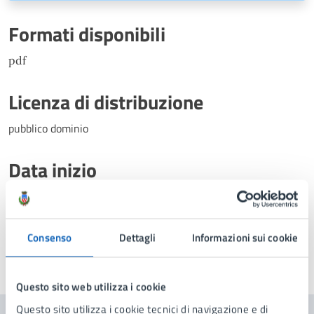
Formati disponibili
pdf
Licenza di distribuzione
pubblico dominio
Data inizio
04/07/2022
Consenso
Dettagli
Informazioni sui cookie
Ultimo aggiornamento:
18/07/2025, 12:31
Questo sito web utilizza i cookie
Questo sito utilizza i cookie tecnici di navigazione e di