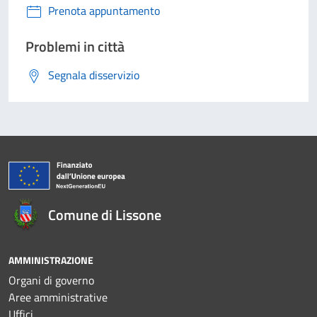
Prenota appuntamento
Problemi in città
Segnala disservizio
Comune di Lissone
AMMINISTRAZIONE
Organi di governo
Aree amministrative
Uffici