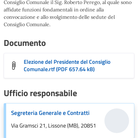
Consiglio Comunale il Sig. Roberto Perego, al quale sono
affidate funzioni fondamentali in ordine alla
convocazione e allo svolgimento delle sedute del
Consiglio Comunale.
Documento
Elezione del Presidente del Consiglio
Comunale.rtf (PDF 657.64 kB)
Ufficio responsabile
Segreteria Generale e Contratti
Via Gramsci 21, Lissone (MB), 20851