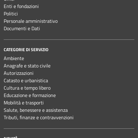
Enti e fondazioni
Politici
Personale amministrativo
Documenti e Dati
CATEGORIE DI SERVIZIO
Ambiente
Anagrafe e stato civile
Autorizzazioni
Catasto e urbanistica
Cultura e tempo libero
Educazione e formazione
Mobilità e trasporti
Salute, benessere e assistenza
Tributi, finanze e contravvenzioni