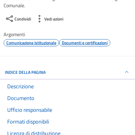
Comunale.
Condividi
Vedi azioni
Argomenti
Comunicazione istituzionale
Documenti e certificazioni
INDICE DELLA PAGINA
Descrizione
Documento
Ufficio responsabile
Formati disponibili
Licenza di distribuzione