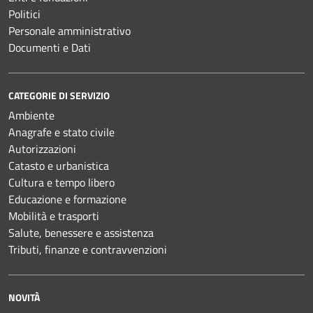
Politici
Personale amministrativo
Documenti e Dati
CATEGORIE DI SERVIZIO
Ambiente
Anagrafe e stato civile
Autorizzazioni
Catasto e urbanistica
Cultura e tempo libero
Educazione e formazione
Mobilità e trasporti
Salute, benessere e assistenza
Tributi, finanze e contravvenzioni
NOVITÀ