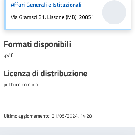
Affari Generali e Istituzionali
Via Gramsci 21, Lissone (MB), 20851
Formati disponibili
.pdf
Licenza di distribuzione
pubblico dominio
Ultimo aggiornamento:
21/05/2024, 14:28