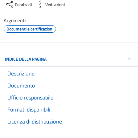
Condividi
Vedi azioni
Argomenti
Documenti e certificazioni
INDICE DELLA PAGINA
Descrizione
Documento
Ufficio responsabile
Formati disponibili
Licenza di distribuzione