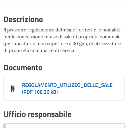
Descrizione
Il presente regolamento definisce i criteri e le modalità
per la concessione in uso di sale di proprietà comunale
(per una durata non superiore a 30 gg.), di attrezzature
di proprietà comunali e di servizi
Documento
REGOLAMENTO_UTILIZZO_DELLE_SALE
(PDF 168.36 kB)
Ufficio responsabile