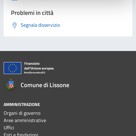
Problemi in città
Segnala disservizio
Comune di Lissone
AMMINISTRAZIONE
Organi di governo
Aree amministrative
Uffici
Enti e fondazioni