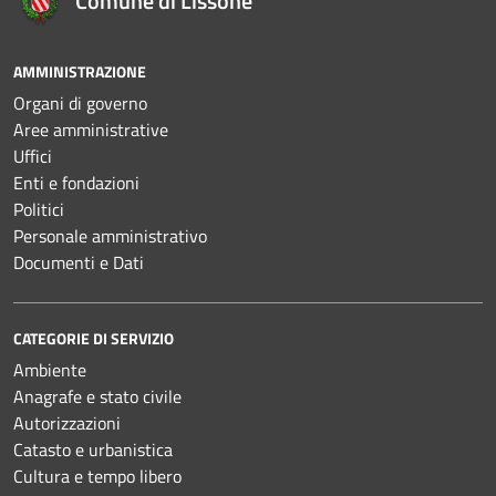
Comune di Lissone
AMMINISTRAZIONE
Organi di governo
Aree amministrative
Uffici
Enti e fondazioni
Politici
Personale amministrativo
Documenti e Dati
CATEGORIE DI SERVIZIO
Ambiente
Anagrafe e stato civile
Autorizzazioni
Catasto e urbanistica
Cultura e tempo libero