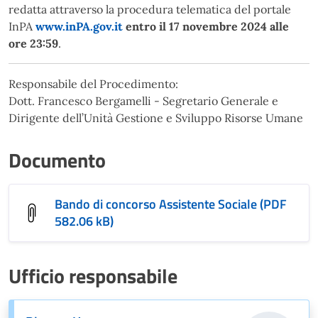
redatta attraverso la procedura telematica del portale
InPA
www.inPA.gov.it
entro il 17 novembre 2024 alle
ore 23:59
.
Responsabile del Procedimento:
Dott. Francesco Bergamelli - Segretario Generale e
Dirigente dell’Unità Gestione e Sviluppo Risorse Umane
Documento
Bando di concorso Assistente Sociale (PDF
582.06 kB)
Ufficio responsabile