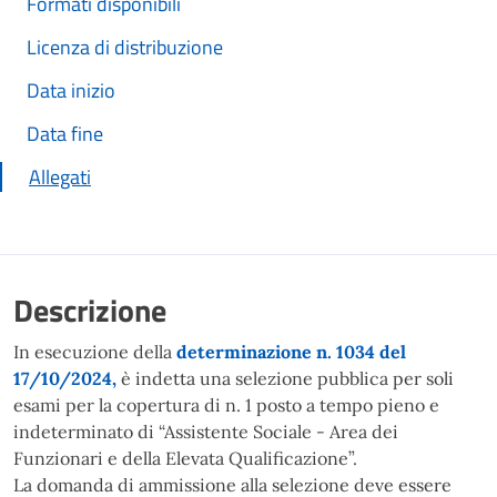
Formati disponibili
Licenza di distribuzione
Data inizio
Data fine
Allegati
Descrizione
In esecuzione della
determinazione n. 1034 del
17/10/2024,
è indetta una selezione pubblica per soli
esami per la copertura di n. 1 posto a tempo pieno e
indeterminato di “Assistente Sociale - Area dei
Funzionari e della Elevata Qualificazione”.
La domanda di ammissione alla selezione deve essere