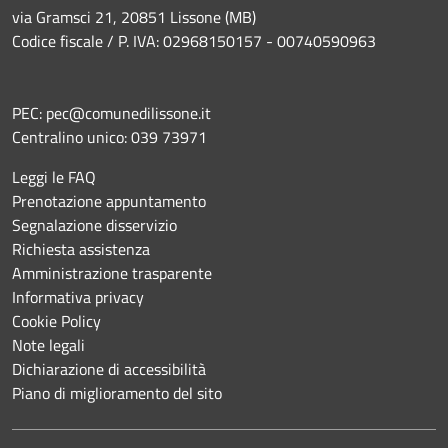
via Gramsci 21, 20851 Lissone (MB)
Codice fiscale / P. IVA: 02968150157 - 00740590963
PEC:
pec@comunedilissone.it
Centralino unico:
039 73971
Leggi le FAQ
Prenotazione appuntamento
Segnalazione disservizio
Richiesta assistenza
Amministrazione trasparente
Informativa privacy
Cookie Policy
Note legali
Dichiarazione di accessibilità
Piano di miglioramento del sito