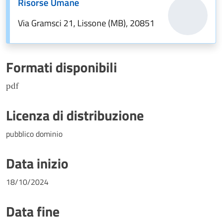
Risorse Umane
Via Gramsci 21, Lissone (MB), 20851
Formati disponibili
pdf
Licenza di distribuzione
pubblico dominio
Data inizio
18/10/2024
Data fine