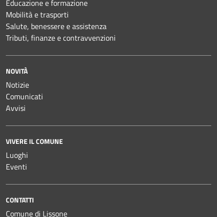
Educazione e formazione
Mobilità e trasporti
Salute, benessere e assistenza
Tributi, finanze e contravvenzioni
NOVITÀ
Notizie
Comunicati
Avvisi
VIVERE IL COMUNE
Luoghi
Eventi
CONTATTI
Comune di Lissone