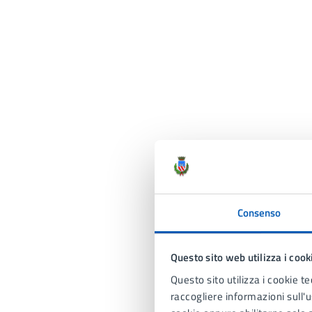
Consenso
Questo sito web utilizza i cook
Questo sito utilizza i cookie te
raccogliere informazioni sull'us