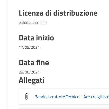
Licenza di distribuzione
pubblico dominio
Data inizio
17/05/2024
Data fine
28/06/2024
Allegati
Bando Istruttore Tecnico - Area degli Istr