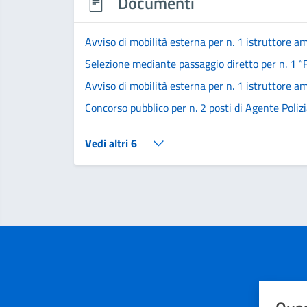
Documenti
Avviso di mobilità esterna per n. 1 istruttore a
Selezione mediante passaggio diretto per n. 1 “F
Avviso di mobilità esterna per n. 1 istruttore a
Concorso pubblico per n. 2 posti di Agente Poliz
Vedi altri 6