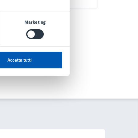
Marketing
issone
Accetta tutti