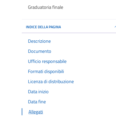
Graduatoria finale
INDICE DELLA PAGINA
Descrizione
Documento
Ufficio responsabile
Formati disponibili
Licenza di distribuzione
Data inizio
Data fine
Allegati