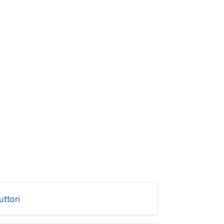
uttori