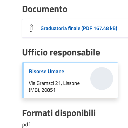
Documento
Graduatoria finale (PDF 167.48 kB)
Ufficio responsabile
Risorse Umane
Via Gramsci 21, Lissone
(MB), 20851
Formati disponibili
pdf