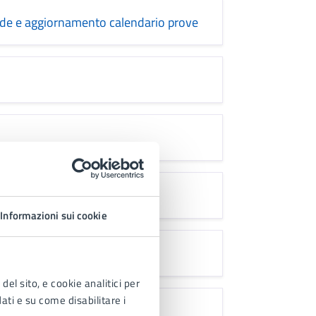
e e aggiornamento calendario prove
Informazioni sui cookie
ta
del sito, e cookie analitici per
dati e su come disabilitare i