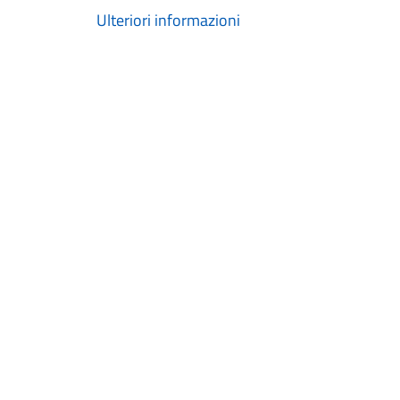
Ulteriori informazioni