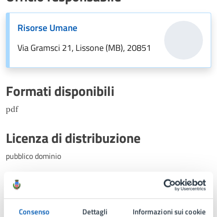
Risorse Umane
Via Gramsci 21, Lissone (MB), 20851
Formati disponibili
pdf
Licenza di distribuzione
pubblico dominio
Data inizio
10/09/2025
Consenso
Dettagli
Informazioni sui cookie