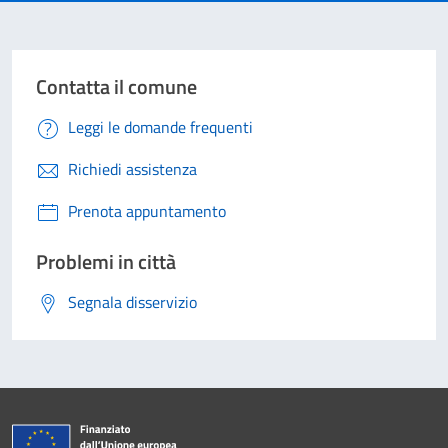
Contatta il comune
Leggi le domande frequenti
Richiedi assistenza
Prenota appuntamento
Problemi in città
Segnala disservizio