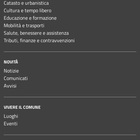
Catasto e urbanistica
Cultura e tempo libero
Educazione e formazione
Mobilità e trasporti
Salute, benessere e assistenza
Tributi, finanze e contravvenzioni
NOVITÀ
Notizie
Comunicati
Avvisi
VIVERE IL COMUNE
Luoghi
Eventi