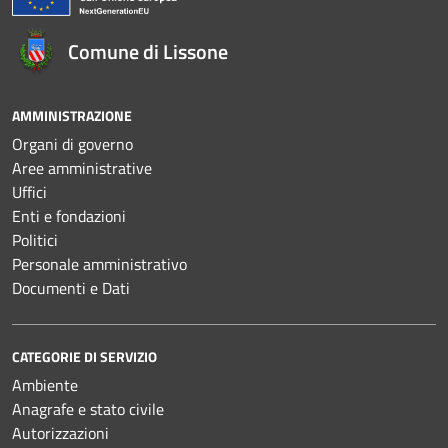
Comune di Lissone
AMMINISTRAZIONE
Organi di governo
Aree amministrative
Uffici
Enti e fondazioni
Politici
Personale amministrativo
Documenti e Dati
CATEGORIE DI SERVIZIO
Ambiente
Anagrafe e stato civile
Autorizzazioni