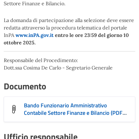
Settore Finanze e Bilancio.
La domanda di partecipazione alla selezione deve essere
redatta attraverso la procedura telematica del portale
InPA
www.inPA.gov.it
entro le ore 23:59 del giorno 10
ottobre 2025.
Responsabile del Procedimento:
Dott.ssa Cosima De Carlo - Segretario Generale
Documento
Bando Funzionario Amministrativo
Contabile Settore Finanze e Bilancio (PDF
229.99 kB)
Ufficio responsabile