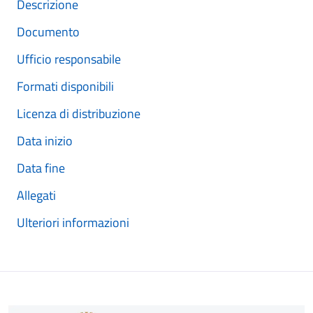
Descrizione
Documento
Ufficio responsabile
Formati disponibili
Licenza di distribuzione
Data inizio
Data fine
Allegati
Ulteriori informazioni