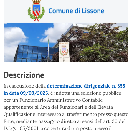
Descrizione
In esecuzione della
determinazione dirigenziale n. 855
in data 09/09/2025
, è indetta una selezione pubblica
per un Funzionario Amministrativo Contabile
appartenente all’Area dei Funzionari e dell’Elevata
Qualificazione interessato al trasferimento presso questo
Ente, mediante passaggio diretto ai sensi dell’art. 30 del
D.Lgs. 165/2001, a copertura di un posto presso il