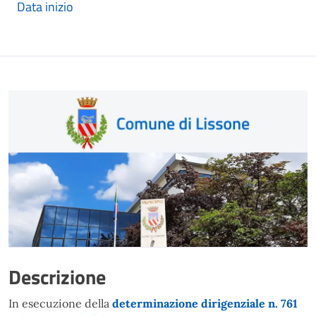
Data inizio
Descrizione
In esecuzione della
determinazione dirigenziale n. 761