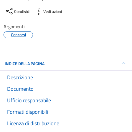
Condividi
Vedi azioni
Argomenti
Concorsi
INDICE DELLA PAGINA
Descrizione
Documento
Ufficio responsabile
Formati disponibili
Licenza di distribuzione