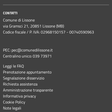
CONTATTI
Comune di Lissone
via Gramsci 21, 20851 Lissone (MB)
Codice fiscale / P. IVA: 02968150157 - 00740590963
PEC:
pec@comunedilissone.it
Centralino unico:
039 73971
Leggi le FAQ
Prenotazione appuntamento
Segnalazione disservizio
Richiesta assistenza
Amministrazione trasparente
Informativa privacy
Cookie Policy
Note legali