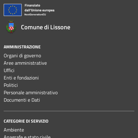
Comune di Lissone
AMMINISTRAZIONE
Organi di governo
Aree amministrative
Uffici
Enti e fondazioni
Politici
Personale amministrativo
Documenti e Dati
CATEGORIE DI SERVIZIO
Ambiente
Anagrafe e stato civile