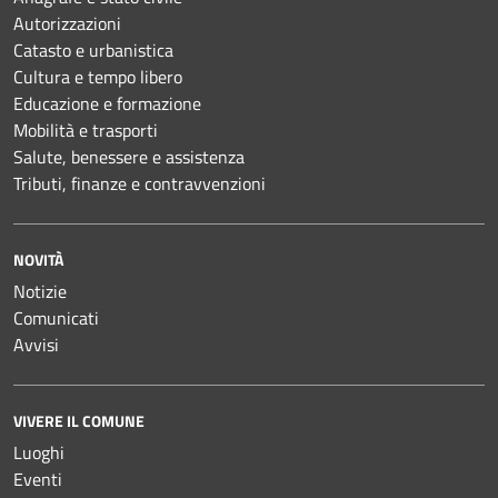
Autorizzazioni
Catasto e urbanistica
Cultura e tempo libero
Educazione e formazione
Mobilità e trasporti
Salute, benessere e assistenza
Tributi, finanze e contravvenzioni
NOVITÀ
Notizie
Comunicati
Avvisi
VIVERE IL COMUNE
Luoghi
Eventi