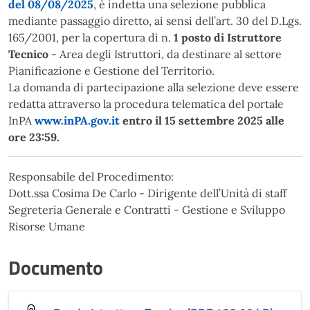
del 08/08/2025
, è indetta una selezione pubblica
mediante passaggio diretto, ai sensi dell’art. 30 del D.Lgs.
165/2001, per la copertura di n.
1 posto di Istruttore
Tecnico
- Area degli Istruttori, da destinare al settore
Pianificazione e Gestione del Territorio.
La domanda di partecipazione alla selezione deve essere
redatta attraverso la procedura telematica del portale
InPA
www.inPA.gov.it
entro il 15 settembre 2025 alle
ore 23:59.
Responsabile del Procedimento:
Dott.ssa Cosima De Carlo - Dirigente dell’Unità di staff
Segreteria Generale e Contratti - Gestione e Sviluppo
Risorse Umane
Documento