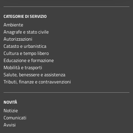
CATEGORIE DI SERVIZIO
Ambiente
Anagrafe e stato civile
Autorizzazioni
Catasto e urbanistica
Cultura e tempo libero
Educazione e formazione
Mobilità e trasporti
Salute, benessere e assistenza
Tributi, finanze e contravvenzioni
NOVITÀ
Notizie
Comunicati
Avvisi