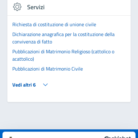
Servizi
Richiesta di costituzione di unione civile
Dichiarazione anagrafica per la costituzione della
convivenza di fatto
Pubblicazioni di Matrimonio Religioso (cattolico o
acattolico)
Pubblicazioni di Matrimonio Civile
Vedi altri 6