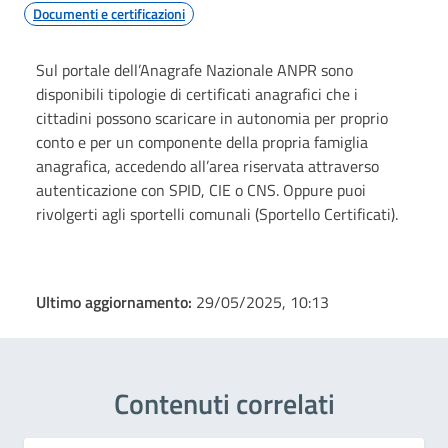
Documenti e certificazioni
Sul portale dell’Anagrafe Nazionale ANPR sono
disponibili tipologie di certificati anagrafici che i
cittadini possono scaricare in autonomia per proprio
conto e per un componente della propria famiglia
anagrafica, accedendo all’area riservata attraverso
autenticazione con SPID, CIE o CNS. Oppure puoi
rivolgerti agli sportelli comunali (Sportello Certificati).
Ultimo aggiornamento:
29/05/2025, 10:13
Contenuti correlati