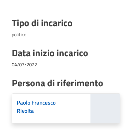
Tipo di incarico
politico
Data inizio incarico
04/07/2022
Persona di riferimento
Paolo Francesco
Rivolta