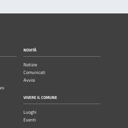
NOVITÀ
Notizie
Comunicati
Avvisi
oni
VIVERE IL COMUNE
Luoghi
Eventi