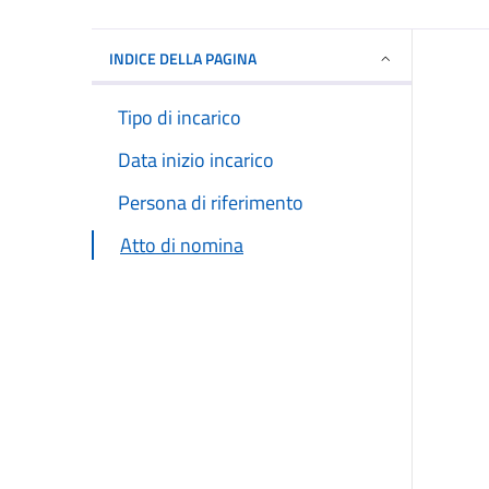
INDICE DELLA PAGINA
Tipo di incarico
Data inizio incarico
Persona di riferimento
Atto di nomina