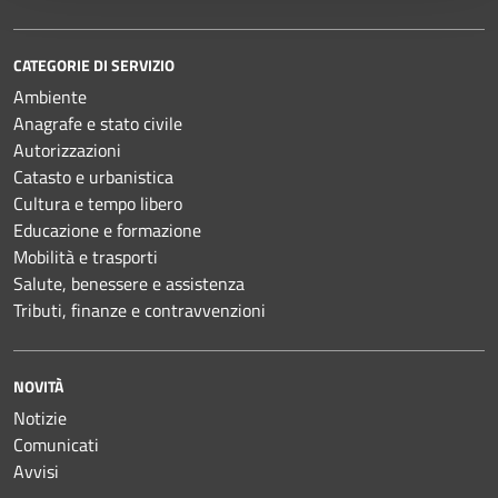
CATEGORIE DI SERVIZIO
Ambiente
Anagrafe e stato civile
Autorizzazioni
Catasto e urbanistica
Cultura e tempo libero
Educazione e formazione
Mobilità e trasporti
Salute, benessere e assistenza
Tributi, finanze e contravvenzioni
NOVITÀ
Notizie
Comunicati
Avvisi