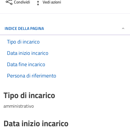
Condividi
Vedi azioni
INDICE DELLA PAGINA
Tipo di incarico
Data inizio incarico
Data fine incarico
Persona di riferimento
Tipo di incarico
amministrativo
Data inizio incarico