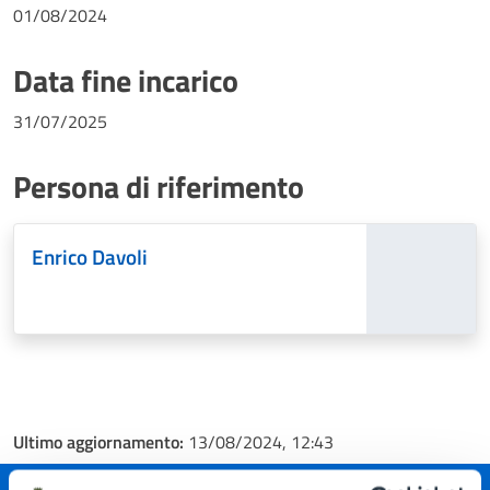
01/08/2024
Data fine incarico
31/07/2025
Persona di riferimento
Enrico Davoli
Ultimo aggiornamento:
13/08/2024, 12:43