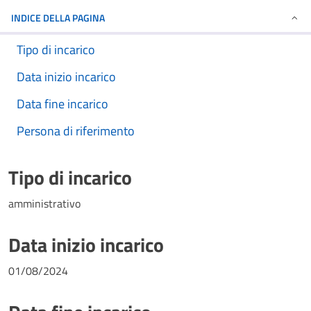
INDICE DELLA PAGINA
Tipo di incarico
Data inizio incarico
Data fine incarico
Persona di riferimento
Tipo di incarico
amministrativo
Data inizio incarico
01/08/2024