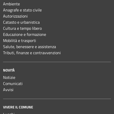
Ambiente
Anagrafe e stato civile
Autorizzazioni
Catasto e urbanistica
Cultura e tempo libero
Educazione e formazione
Mobilità e trasporti
Salute, benessere e assistenza
Tributi, finanze e contravvenzioni
NOVITÀ
Notizie
Comunicati
Avvisi
VIVERE IL COMUNE