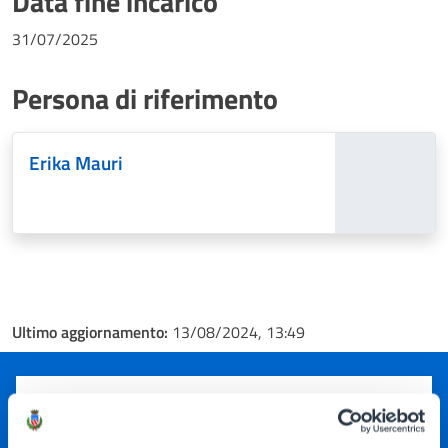
Data fine incarico
31/07/2025
Persona di riferimento
Erika Mauri
Ultimo aggiornamento:
13/08/2024, 13:49
Quanto sono chiare le informazioni su questa
pagina?