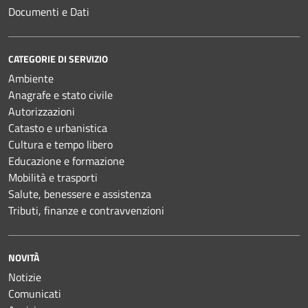
Documenti e Dati
CATEGORIE DI SERVIZIO
Ambiente
Anagrafe e stato civile
Autorizzazioni
Catasto e urbanistica
Cultura e tempo libero
Educazione e formazione
Mobilità e trasporti
Salute, benessere e assistenza
Tributi, finanze e contravvenzioni
NOVITÀ
Notizie
Comunicati