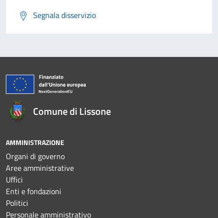
Segnala disservizio
Comune di Lissone
AMMINISTRAZIONE
Organi di governo
Aree amministrative
Uffici
Enti e fondazioni
Politici
Personale amministrativo