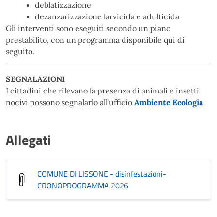
deblatizzazione
dezanzarizzazione larvicida e adulticida
Gli interventi sono eseguiti secondo un piano
prestabilito, con un programma disponibile qui di
seguito.
SEGNALAZIONI
I cittadini che rilevano la presenza di animali e insetti
nocivi possono segnalarlo all'ufficio
Ambiente Ecologia
Allegati
COMUNE DI LISSONE - disinfestazioni-
CRONOPROGRAMMA 2026