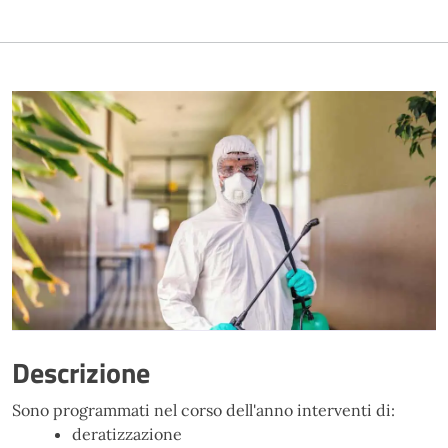
Descrizione
Sono programmati nel corso dell'anno interventi di:
deratizzazione