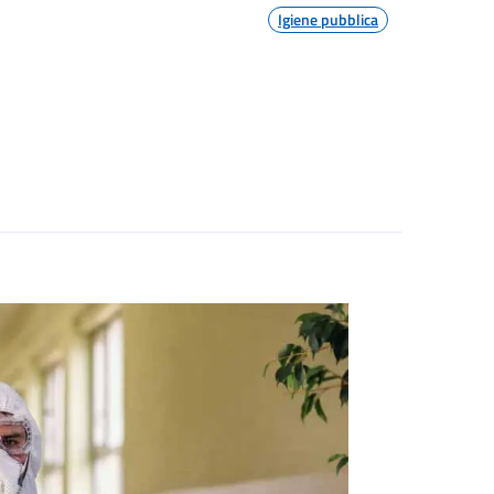
Igiene pubblica