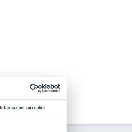
Informazioni sui cookie