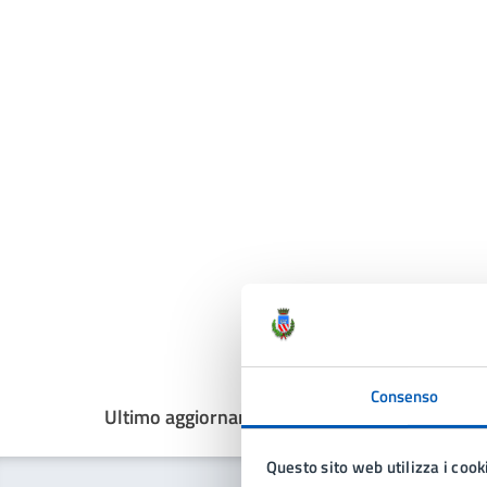
Consenso
Ultimo aggiornamento:
12/09/2025, 14:40
Questo sito web utilizza i cook