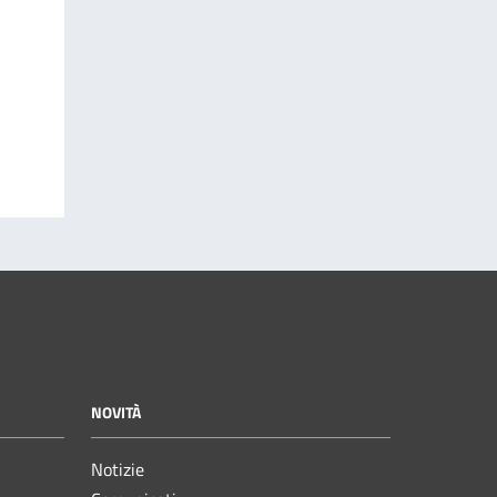
NOVITÀ
Notizie