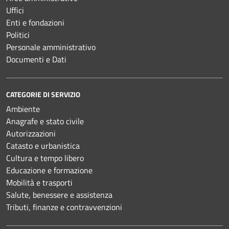
Uffici
Enti e fondazioni
Politici
Personale amministrativo
Documenti e Dati
CATEGORIE DI SERVIZIO
Ambiente
Anagrafe e stato civile
Autorizzazioni
Catasto e urbanistica
Cultura e tempo libero
Educazione e formazione
Mobilità e trasporti
Salute, benessere e assistenza
Tributi, finanze e contravvenzioni