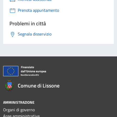
Prenota appuntamento
Problemi in città
Segnala disservizio
Comune di Lissone
AMMINISTRAZIONE
Organi di governo
Aree amministrative