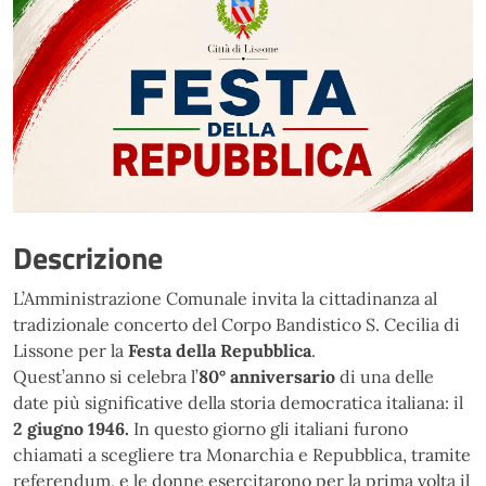
Descrizione
L’Amministrazione Comunale invita la cittadinanza al
tradizionale concerto del Corpo Bandistico S. Cecilia di
Lissone per la
Festa della Repubblica
.
Quest’anno si celebra l’
80° anniversario
di una delle
date più significative della storia democratica italiana: il
2 giugno 1946.
In questo giorno gli italiani furono
chiamati a scegliere tra Monarchia e Repubblica, tramite
referendum, e le donne esercitarono per la prima volta il