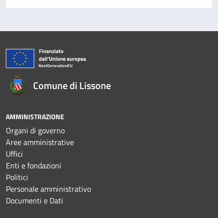
Comune di Lissone
AMMINISTRAZIONE
Organi di governo
Aree amministrative
Uffici
Enti e fondazioni
Politici
Personale amministrativo
Documenti e Dati