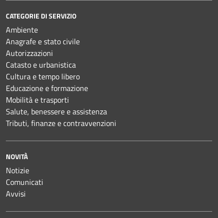
CATEGORIE DI SERVIZIO
Ambiente
Anagrafe e stato civile
Autorizzazioni
Catasto e urbanistica
Cultura e tempo libero
Educazione e formazione
Mobilità e trasporti
Salute, benessere e assistenza
Tributi, finanze e contravvenzioni
NOVITÀ
Notizie
Comunicati
Avvisi