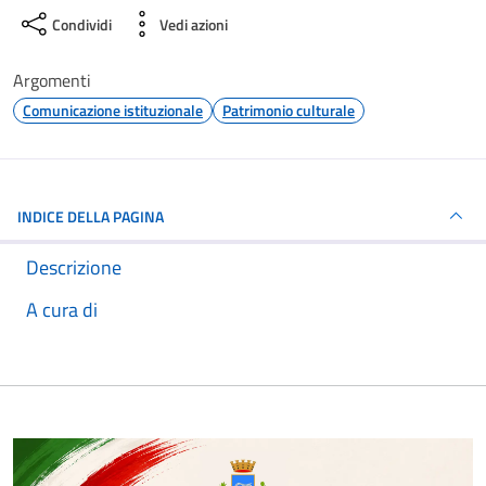
Condividi
Vedi azioni
Argomenti
Comunicazione istituzionale
Patrimonio culturale
INDICE DELLA PAGINA
Descrizione
A cura di