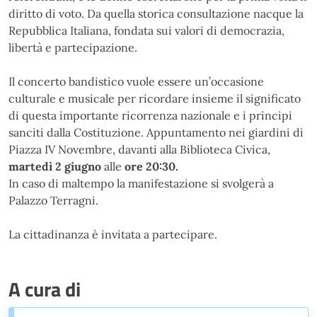
diritto di voto. Da quella storica consultazione nacque la
Repubblica Italiana, fondata sui valori di democrazia,
libertà e partecipazione.
Il concerto bandistico vuole essere un’occasione
culturale e musicale per ricordare insieme il significato
di questa importante ricorrenza nazionale e i principi
sanciti dalla Costituzione. Appuntamento nei giardini di
Piazza IV Novembre, davanti alla Biblioteca Civica,
martedì 2 giugno
alle
ore 20:30.
In caso di maltempo la manifestazione si svolgerà a
Palazzo Terragni.
La cittadinanza è invitata a partecipare.
A cura di