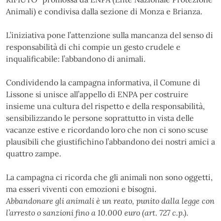
Animali) e condivisa dalla sezione di Monza e Brianza.
L’iniziativa pone l’attenzione sulla mancanza del senso di
responsabilità di chi compie un gesto crudele e
inqualificabile: l’abbandono di animali.
Condividendo la campagna informativa, il Comune di
Lissone si unisce all’appello di ENPA per costruire
insieme una cultura del rispetto e della responsabilità,
sensibilizzando le persone soprattutto in vista delle
vacanze estive e ricordando loro che non ci sono scuse
plausibili che giustifichino l’abbandono dei nostri amici a
quattro zampe.
La campagna ci ricorda che gli animali non sono oggetti,
ma esseri viventi con emozioni e bisogni.
Abbandonare gli animali è un reato, punito dalla legge con
l’arresto o sanzioni fino a 10.000 euro (art. 727 c.p.).