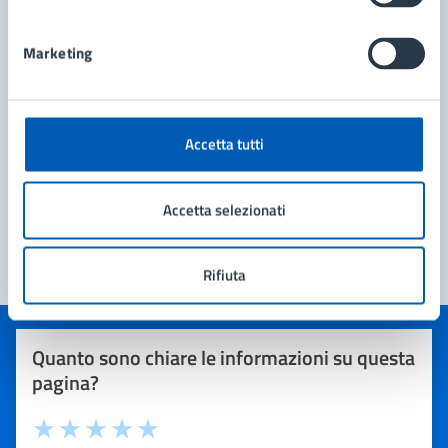
Marketing
Accetta tutti
Accetta selezionati
Rifiuta
Quanto sono chiare le informazioni su questa
pagina?