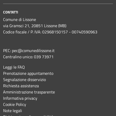
CONTATTI
Comune di Lissone
via Gramsci 21, 20851 Lissone (MB)
Codice fiscale / P. IVA: 02968150157 - 00740590963
PEC:
pec@comunedilissone.it
Centralino unico:
039 73971
Leggi le FAQ
Prenotazione appuntamento
Segnalazione disservizio
Richiesta assistenza
Amministrazione trasparente
Informativa privacy
Cookie Policy
Note legali