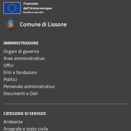
Comune di Lissone
AMMINISTRAZIONE
Organi di governo
Aree amministrative
Uffici
Enti e fondazioni
Politici
Personale amministrativo
Documenti e Dati
CATEGORIE DI SERVIZIO
Ambiente
Anagrafe e stato civile