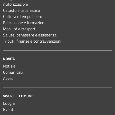
Autorizzazioni
Catasto e urbanistica
Cultura e tempo libero
Educazione e formazione
Mobilità e trasporti
Salute, benessere e assistenza
Tributi, finanze e contravvenzioni
NOVITÀ
Notizie
Comunicati
Avvisi
VIVERE IL COMUNE
Luoghi
Eventi