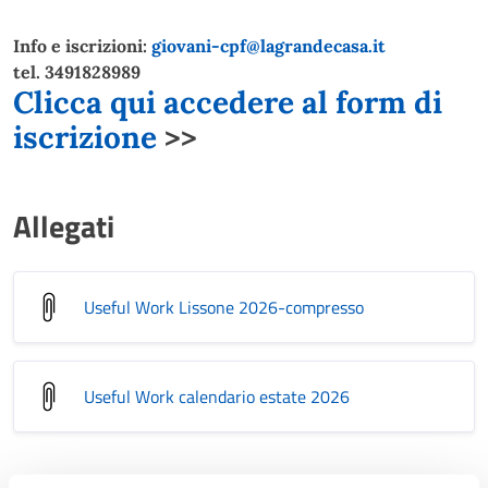
Info e iscrizioni:
giovani-cpf@lagrandecasa.it
tel. 3491828989
Clicca qui accedere al form di
iscrizione
>>
Allegati
Useful Work Lissone 2026-compresso
Useful Work calendario estate 2026