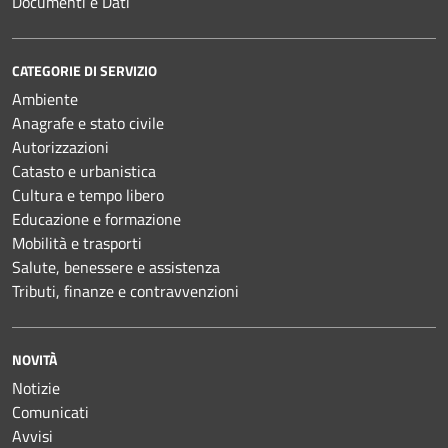
Documenti e Dati
CATEGORIE DI SERVIZIO
Ambiente
Anagrafe e stato civile
Autorizzazioni
Catasto e urbanistica
Cultura e tempo libero
Educazione e formazione
Mobilità e trasporti
Salute, benessere e assistenza
Tributi, finanze e contravvenzioni
NOVITÀ
Notizie
Comunicati
Avvisi