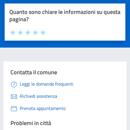
Quanto sono chiare le informazioni su questa
pagina?
Valuta 1 stelle su 5
Valuta 2 stelle su 5
Valuta 3 stelle su 5
Valuta 4 stelle su 5
Valuta 5 stelle su 5
Contatta il comune
Leggi le domande frequenti
Richiedi assistenza
Prenota appuntamento
Problemi in città