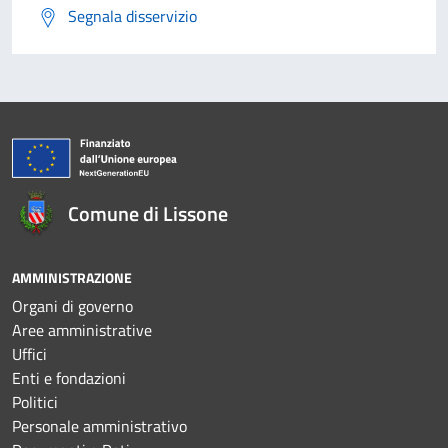
Segnala disservizio
Comune di Lissone
AMMINISTRAZIONE
Organi di governo
Aree amministrative
Uffici
Enti e fondazioni
Politici
Personale amministrativo