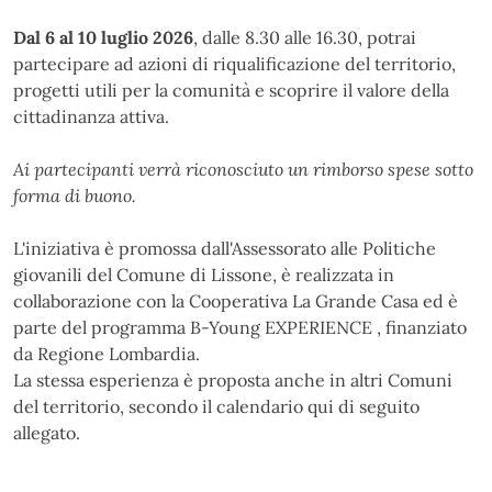
Dal 6 al 10 luglio 2026
, dalle 8.30 alle 16.30, potrai
partecipare ad azioni di riqualificazione del territorio,
progetti utili per la comunità e scoprire il valore della
cittadinanza attiva.
Ai partecipanti verrà riconosciuto un rimborso spese sotto
forma di buono.
L'iniziativa è promossa dall'Assessorato alle Politiche
giovanili del Comune di Lissone, è realizzata in
collaborazione con la Cooperativa La Grande Casa ed è
parte del programma B-Young EXPERIENCE , finanziato
da Regione Lombardia.
La stessa esperienza è proposta anche in altri Comuni
del territorio, secondo il calendario qui di seguito
allegato.