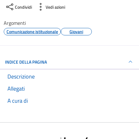
Condividi
Vedi azioni
Argomenti
Comunicazione istituzionale
Giovani
INDICE DELLA PAGINA
Descrizione
Allegati
A cura di