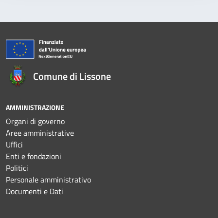
Comune di Lissone
AMMINISTRAZIONE
Organi di governo
Aree amministrative
Uffici
Enti e fondazioni
Politici
Personale amministrativo
Documenti e Dati