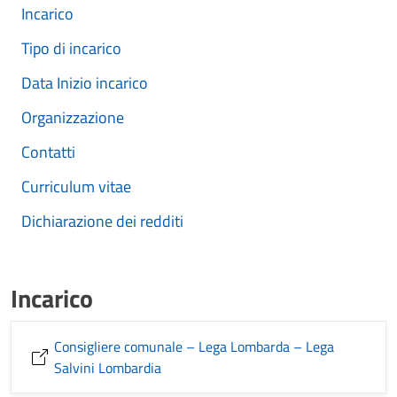
Incarico
Tipo di incarico
Data Inizio incarico
Organizzazione
Contatti
Curriculum vitae
Dichiarazione dei redditi
Incarico
Consigliere comunale – Lega Lombarda – Lega
Salvini Lombardia