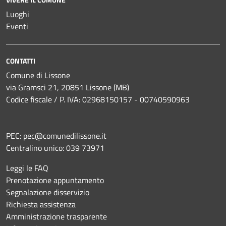
Luoghi
Eventi
CONTATTI
Comune di Lissone
via Gramsci 21, 20851 Lissone (MB)
Codice fiscale / P. IVA: 02968150157 - 00740590963
PEC:
pec@comunedilissone.it
Centralino unico:
039 73971
Leggi le FAQ
Prenotazione appuntamento
Segnalazione disservizio
Richiesta assistenza
Amministrazione trasparente