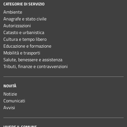
CATEGORIE DI SERVIZIO
Ambiente
Anagrafe e stato civile
Autorizzazioni
Catasto e urbanistica
Cultura e tempo libero
Educazione e formazione
Mobilità e trasporti
Salute, benessere e assistenza
Tributi, finanze e contravvenzioni
NOVITÀ
Notizie
Comunicati
Avvisi
VIVERE IL COMUNE