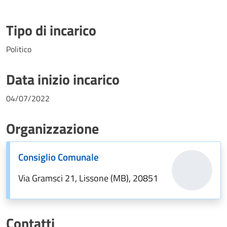
Tipo di incarico
Politico
Data inizio incarico
04/07/2022
Organizzazione
Consiglio Comunale
Via Gramsci 21, Lissone (MB), 20851
Contatti