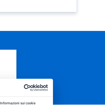
Informazioni sui cookie