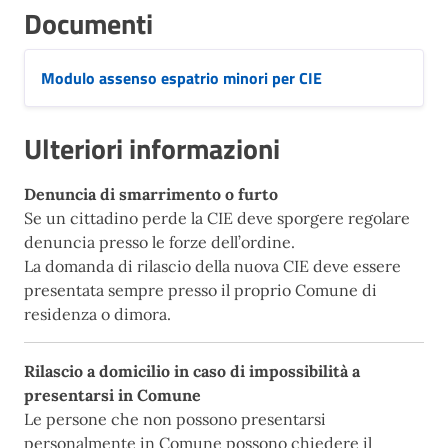
Documenti
Modulo assenso espatrio minori per CIE
Ulteriori informazioni
Denuncia di smarrimento o furto
Se un cittadino perde la CIE deve sporgere regolare
denuncia presso le forze dell’ordine.
La domanda di rilascio della nuova CIE deve essere
presentata sempre presso il proprio Comune di
residenza o dimora.
Rilascio a domicilio in caso di impossibilità a
presentarsi in Comune
Le persone che non possono presentarsi
personalmente in Comune possono chiedere il