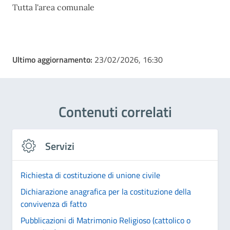
Tutta l'area comunale
Ultimo aggiornamento:
23/02/2026, 16:30
Contenuti correlati
Servizi
Richiesta di costituzione di unione civile
Dichiarazione anagrafica per la costituzione della
convivenza di fatto
Pubblicazioni di Matrimonio Religioso (cattolico o