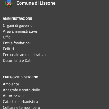
Comune di Lissone
AMMINISTRAZIONE
Organi di governo
Aree amministrative
Uffici
Enti e fondazioni
Politici
Personale amministrativo
Documenti e Dati
CATEGORIE DI SERVIZIO
Ambiente
Anagrafe e stato civile
Autorizzazioni
Catasto e urbanistica
Cultura e tempo libero