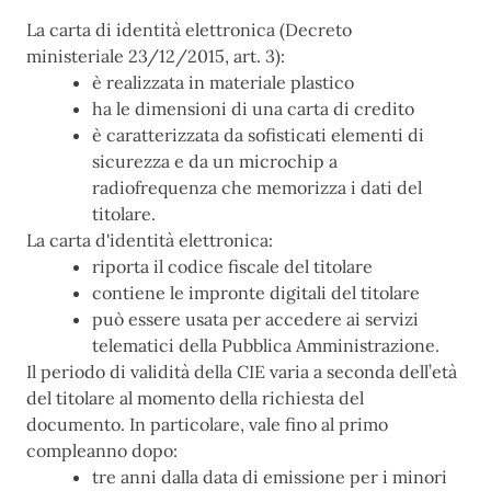
La carta di identità elettronica (Decreto
ministeriale 23/12/2015, art. 3):
è realizzata in materiale plastico
ha le dimensioni di una carta di credito
è caratterizzata da sofisticati elementi di
sicurezza e da un microchip a
radiofrequenza che memorizza i dati del
titolare.
La carta d'identità elettronica:
riporta il codice fiscale del titolare
contiene le impronte digitali del titolare
può essere usata per accedere ai servizi
telematici della Pubblica Amministrazione.
Il periodo di validità della CIE varia a seconda dell’età
del titolare al momento della richiesta del
documento. In particolare, vale fino al primo
compleanno dopo:
tre anni dalla data di emissione per i minori