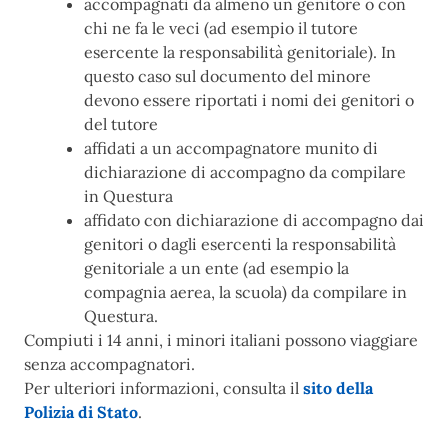
accompagnati da almeno un genitore o con
chi ne fa le veci (ad esempio il tutore
esercente la responsabilità genitoriale). In
questo caso sul documento del minore
devono essere riportati i nomi dei genitori o
del tutore
affidati a un accompagnatore munito di
dichiarazione di accompagno da compilare
in Questura
affidato con dichiarazione di accompagno dai
genitori o dagli esercenti la responsabilità
genitoriale a un ente (ad esempio la
compagnia aerea, la scuola) da compilare in
Questura.
Compiuti i 14 anni, i minori italiani possono viaggiare
senza accompagnatori.
Per ulteriori informazioni, consulta il
sito della
Polizia di Stato
.