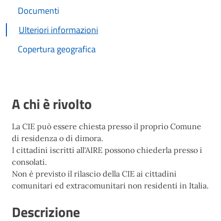
Documenti
Ulteriori informazioni
Copertura geografica
A chi è rivolto
La CIE può essere chiesta presso il proprio Comune
di residenza o di dimora.
I cittadini iscritti all'AIRE possono chiederla presso i
consolati.
Non è previsto il rilascio della CIE ai cittadini
comunitari ed extracomunitari non residenti in Italia.
Descrizione