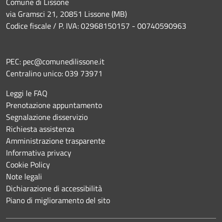
Comune di Lissone
via Gramsci 21, 20851 Lissone (MB)
Codice fiscale / P. IVA: 02968150157 - 00740590963
PEC:
pec@comunedilissone.it
Centralino unico:
039 73971
Leggi le FAQ
Prenotazione appuntamento
Segnalazione disservizio
Richiesta assistenza
Amministrazione trasparente
Informativa privacy
Cookie Policy
Note legali
Dichiarazione di accessibilità
Piano di miglioramento del sito