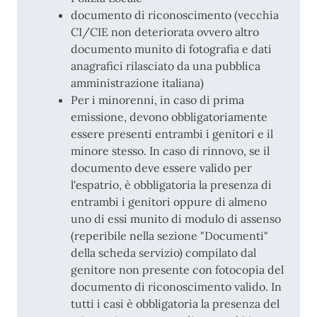
documento di riconoscimento (vecchia
CI/CIE non deteriorata ovvero altro
documento munito di fotografia e dati
anagrafici rilasciato da una pubblica
amministrazione italiana)
Per i minorenni, in caso di prima
emissione, devono obbligatoriamente
essere presenti entrambi i genitori e il
minore stesso. In caso di rinnovo, se il
documento deve essere valido per
l'espatrio, è obbligatoria la presenza di
entrambi i genitori oppure di almeno
uno di essi munito di modulo di assenso
(reperibile nella sezione "Documenti"
della scheda servizio) compilato dal
genitore non presente con fotocopia del
documento di riconoscimento valido. In
tutti i casi è obbligatoria la presenza del