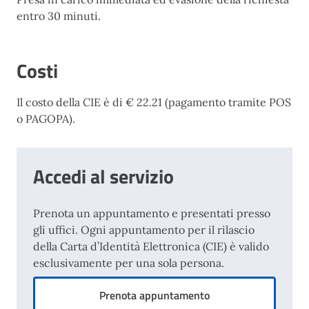
entro 30 minuti.
Costi
Il costo della CIE è di € 22.21 (pagamento tramite POS
o PAGOPA).
Accedi al servizio
Prenota un appuntamento e presentati presso
gli uffici. Ogni appuntamento per il rilascio
della Carta d’Identità Elettronica (CIE) è valido
esclusivamente per una sola persona.
Prenota appuntamento