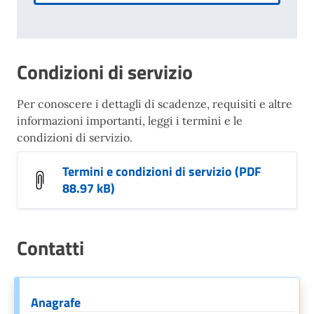
Condizioni di servizio
Per conoscere i dettagli di scadenze, requisiti e altre
informazioni importanti, leggi i termini e le
condizioni di servizio.
Termini e condizioni di servizio (PDF
88.97 kB)
Contatti
Anagrafe