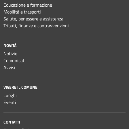
Educazione e formazione
Mobilità e trasporti
Salute, benessere e assistenza
Tributi, finanze e contravvenzioni
NOVITÀ
Notizie
Comunicati
Avvisi
VIVERE IL COMUNE
Luoghi
Eventi
CONTATTI