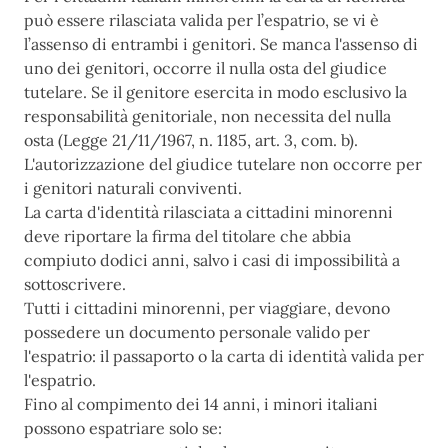
può essere rilasciata valida per l’espatrio, se vi è
l’assenso di entrambi i genitori. Se manca l'assenso di
uno dei genitori, occorre il nulla osta del giudice
tutelare. Se il genitore esercita in modo esclusivo la
responsabilità genitoriale, non necessita del nulla
osta (Legge 21/11/1967, n. 1185, art. 3, com. b).
L'autorizzazione del giudice tutelare non occorre per
i genitori naturali conviventi.
La carta d'identità rilasciata a cittadini minorenni
deve riportare la firma del titolare che abbia
compiuto dodici anni, salvo i casi di impossibilità a
sottoscrivere.
Tutti i cittadini minorenni, per viaggiare, devono
possedere un documento personale valido per
l'espatrio: il passaporto o la carta di identità valida per
l'espatrio.
Fino al compimento dei 14 anni, i minori italiani
possono espatriare solo se: