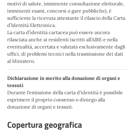
motivi di salute, imminente consultazione elettorale,
imminenti esami, concorsi o gare pubbliche), è
sufficiente la ricevuta attestante il rilascio della Carta
d’Identità Elettronica.
La carta d’identità cartacea può essere ancora
rilasciata anche ai residenti iscritti all’AIRE e nella
eventualità, accertata e valutata esclusivamente dagli
uffici, di problemi tecnici nella trasmissione dei dati
al Ministero.
Dichiarazione in merito alla donazione di organi e
tessuti
Durante l'emissione della carta d'identità è possibile
esprimere il proprio consenso o diniego alla
donazione di organi e tessuti.
Copertura geografica