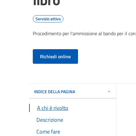
Servizio attivo
Procedimento per l'ammissione al bando per il conf
Richiedi online
INDICE DELLA PAGINA
A chi è rivolto
Descrizione
Come fare