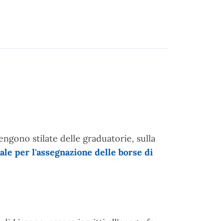
ngono stilate delle graduatorie, sulla
e per l'assegnazione delle borse di