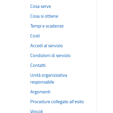
Cosa serve
Cosa si ottiene
Tempi e scadenze
Costi
Accedi al servizio
Condizioni di servizio
Contatti
Unità organizzativa
responsabile
Argomenti
Procedure collegate all'esito
Vincoli