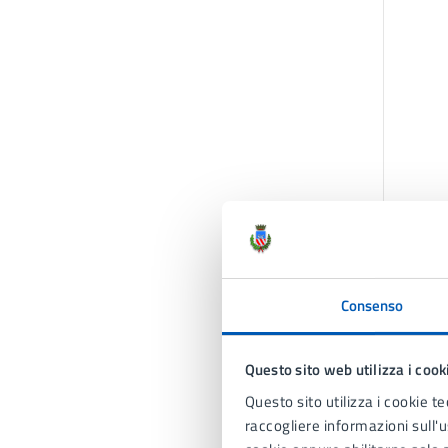
Consenso
Questo sito web utilizza i cook
Questo sito utilizza i cookie te
raccogliere informazioni sull'us