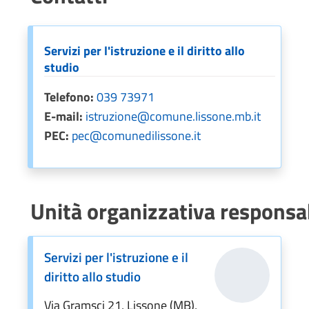
Servizi per l'istruzione e il diritto allo
studio
Telefono:
039 73971
E-mail:
istruzione@comune.lissone.mb.it
PEC:
pec@comunedilissone.it
Unità organizzativa responsa
Servizi per l'istruzione e il
diritto allo studio
Via Gramsci 21, Lissone (MB),