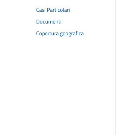
Casi Particolari
Documenti
Copertura geografica