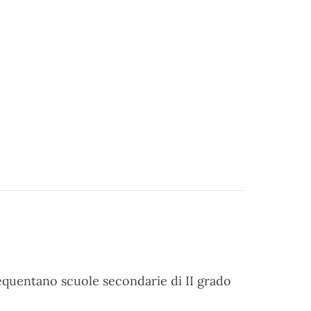
 frequentano scuole secondarie di II grado