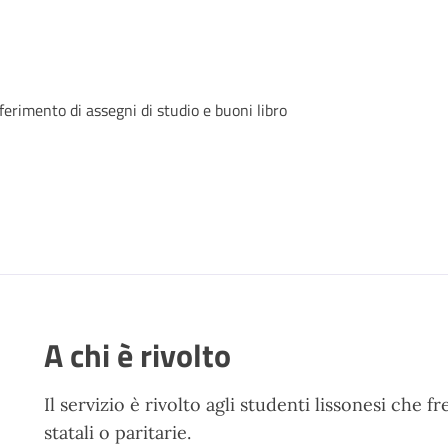
erimento di assegni di studio e buoni libro
A chi è rivolto
Il servizio è rivolto agli studenti lissonesi che
statali o paritarie.