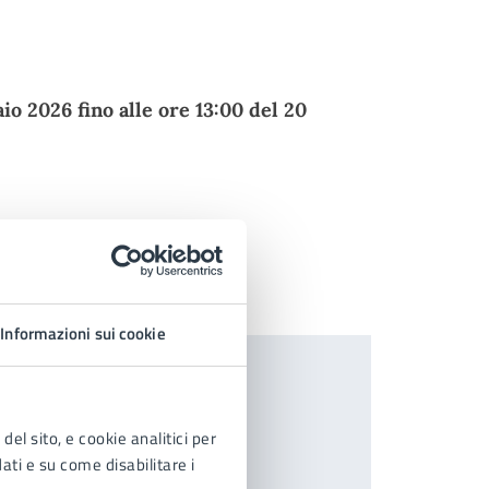
io 2026 fino alle ore 13:00 del 20
lcun pagamento.
Informazioni sui cookie
del sito, e cookie analitici per
dati e su come disabilitare i