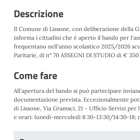
Descrizione
Il Comune di Lissone, con deliberazione della
informa i cittadini che è aperto il bando per l'a
frequentano nell'anno scolastico 2025/2026 scuo
Paritarie, di n° 70 ASSEGNI DI STUDIO di € 350
Come fare
All'apertura del bando si può partecipare invi
documentazione prevista.
Eccezionalmente potr
di Lissone, Via Gramsci, 21 - Ufficio Servizi per 
e orari: lunedì-mercoledì 8:30-13:30/14:30-18; 