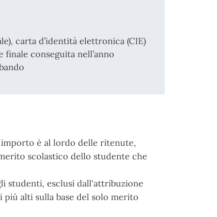
le), carta d’identità elettronica (CIE)
 finale conseguita nell’anno
 bando
 importo è al lordo delle ritenute,
 merito scolastico dello studente che
li studenti, esclusi dall'attribuzione
 più alti sulla base del solo merito