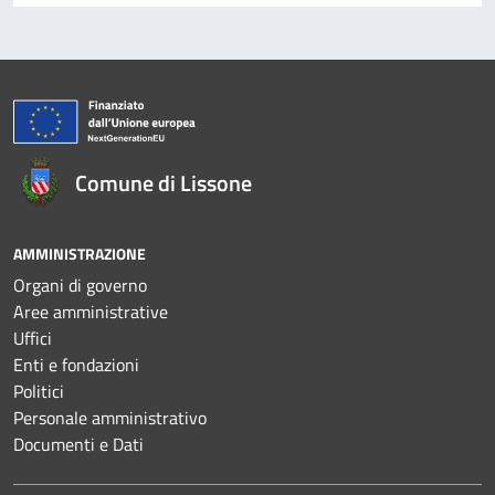
Comune di Lissone
AMMINISTRAZIONE
Organi di governo
Aree amministrative
Uffici
Enti e fondazioni
Politici
Personale amministrativo
Documenti e Dati