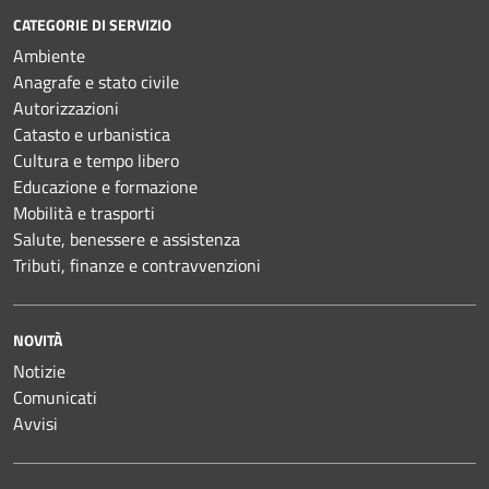
CATEGORIE DI SERVIZIO
Ambiente
Anagrafe e stato civile
Autorizzazioni
Catasto e urbanistica
Cultura e tempo libero
Educazione e formazione
Mobilità e trasporti
Salute, benessere e assistenza
Tributi, finanze e contravvenzioni
NOVITÀ
Notizie
Comunicati
Avvisi