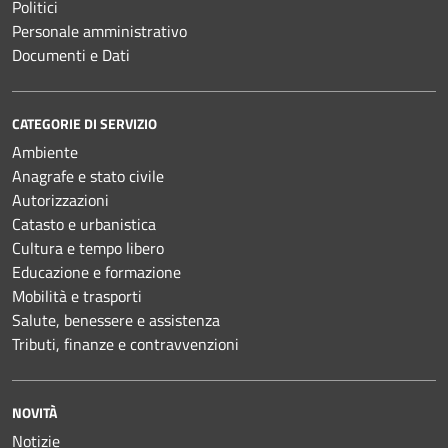
Politici
Personale amministrativo
Documenti e Dati
CATEGORIE DI SERVIZIO
Ambiente
Anagrafe e stato civile
Autorizzazioni
Catasto e urbanistica
Cultura e tempo libero
Educazione e formazione
Mobilità e trasporti
Salute, benessere e assistenza
Tributi, finanze e contravvenzioni
NOVITÀ
Notizie