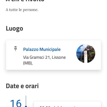
A tutte le persone.
Luogo
Palazzo Municipale
Via Gramsci 21, Lissone
(MB),
Date e orari
16