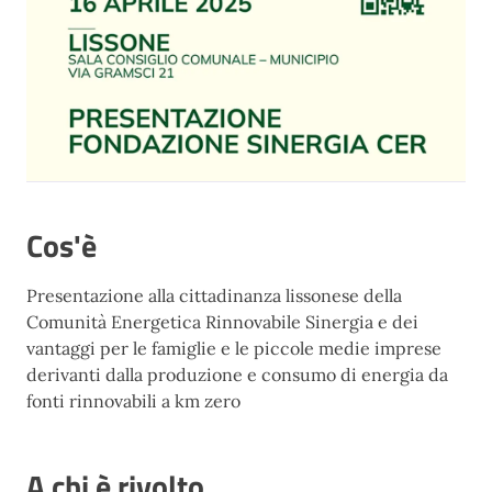
Cos'è
Presentazione alla cittadinanza lissonese della
Comunità Energetica Rinnovabile Sinergia e dei
vantaggi per le famiglie e le piccole medie imprese
derivanti dalla produzione e consumo di energia da
fonti rinnovabili a km zero
A chi è rivolto