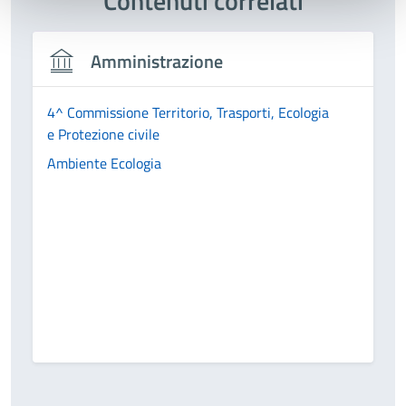
Contenuti correlati
Amministrazione
4^ Commissione Territorio, Trasporti, Ecologia
e Protezione civile
Ambiente Ecologia