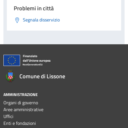
Problemi in città
Segnala disservizio
Comune di Lissone
AMMINISTRAZIONE
Organi di governo
Aree amministrative
Uffici
Enti e fondazioni