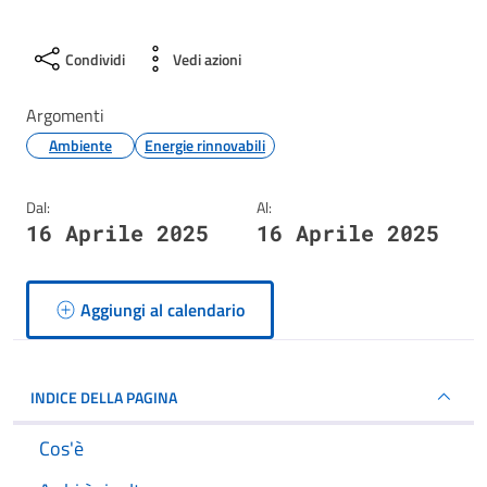
Condividi
Vedi azioni
Argomenti
Ambiente
Energie rinnovabili
Dal:
Al:
16 Aprile 2025
16 Aprile 2025
Aggiungi al calendario
INDICE DELLA PAGINA
Cos'è