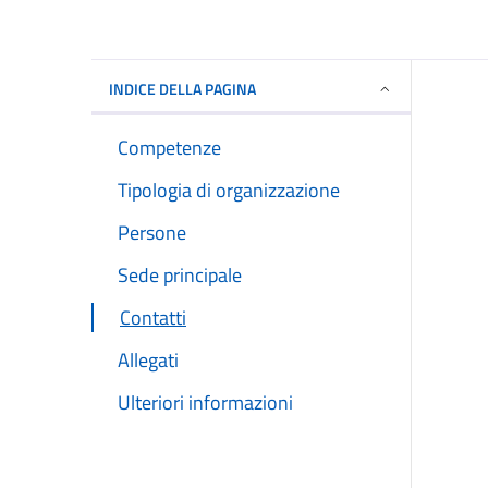
INDICE DELLA PAGINA
Competenze
Tipologia di organizzazione
Persone
Sede principale
Contatti
Allegati
Ulteriori informazioni