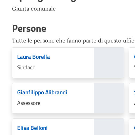
Giunta comunale
Persone
Tutte le persone che fanno parte di questo uffic
Laura Borella
Sindaco
Gianfilippo Alibrandi
Assessore
Elisa Belloni