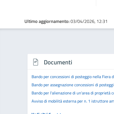
Ultimo aggiornamento:
03/04/2026, 12:31
Documenti
Bando per concessioni di posteggio nella Fiera d
Bando per assegnazione concessioni di posteggi
Bando per l'alienazione di un'area di proprietà
Avviso di mobilità esterna per n. 1 istruttore a