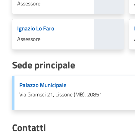
Assessore
Ignazio Lo Faro
Assessore
Sede principale
Palazzo Municipale
Via Gramsci 21, Lissone (MB), 20851
Contatti