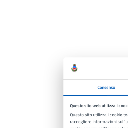
Consenso
Questo sito web utilizza i cook
Questo sito utilizza i cookie te
raccogliere informazioni sull'us