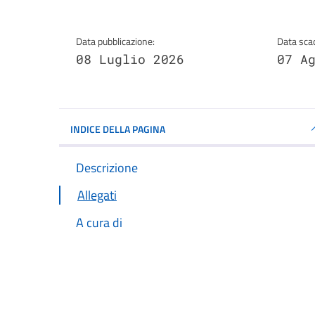
Data pubblicazione:
Data sca
08 Luglio 2026
07 A
INDICE DELLA PAGINA
Descrizione
Allegati
A cura di