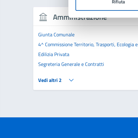
Rifiuta
Amministrazione
Giunta Comunale
4^ Commissione Territorio, Trasporti, Ecologia e
Edilizia Privata
Segreteria Generale e Contratti
Vedi altri 2