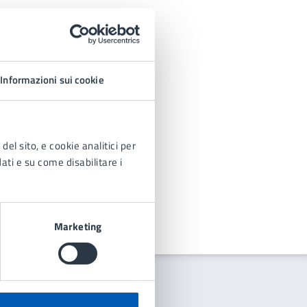
Informazioni sui cookie
del sito, e cookie analitici per
dati e su come disabilitare i
Marketing