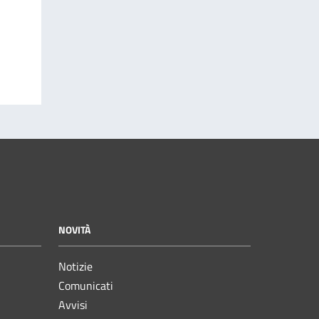
NOVITÀ
Notizie
Comunicati
Avvisi