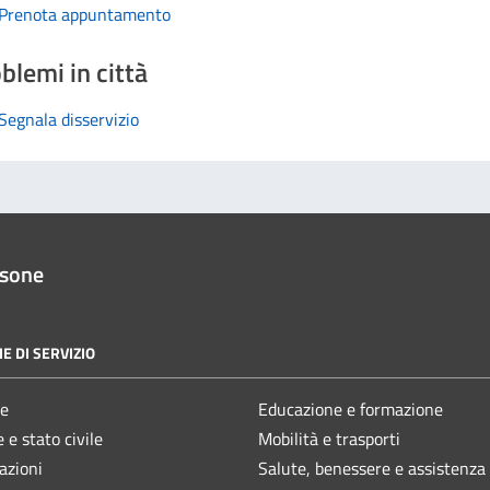
Prenota appuntamento
blemi in città
Segnala disservizio
ssone
E DI SERVIZIO
e
Educazione e formazione
 e stato civile
Mobilità e trasporti
azioni
Salute, benessere e assistenza