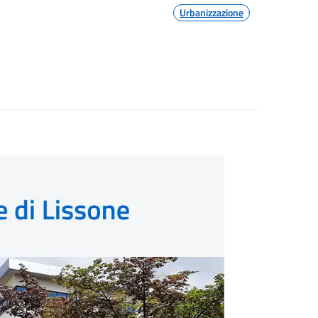
Urbanizzazione