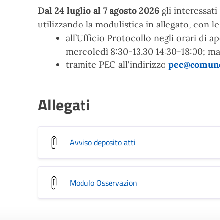
Dal 24 luglio al 7 agosto 2026
gli interessat
utilizzando la modulistica in allegato, con l
all’Ufficio Protocollo negli orari di a
mercoledì 8:30-13.30 14:30-18:00; mar
tramite PEC all'indirizzo
pec@comuned
Allegati
Avviso deposito atti
Modulo Osservazioni