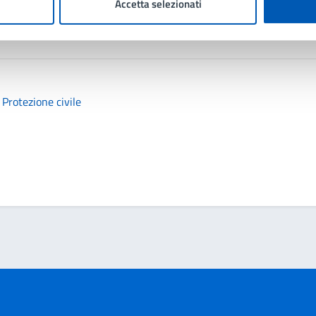
Accetta selezionati
 Protezione civile