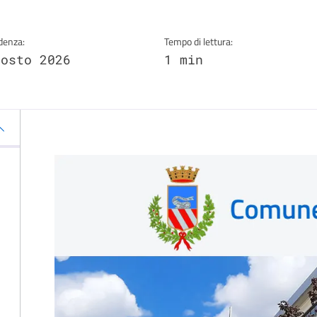
denza:
Tempo di lettura:
gosto 2026
1 min