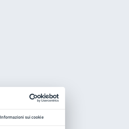
Informazioni sui cookie