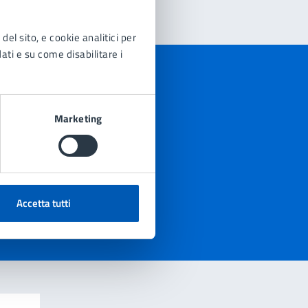
del sito, e cookie analitici per
dati e su come disabilitare i
Marketing
Accetta tutti