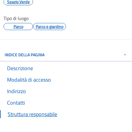
Spazio Verde
Tipo di luogo
Parco
Parco e giardino
INDICE DELLA PAGINA
Descrizione
Modalità di accesso
Indirizzo
Contatti
Struttura responsabile