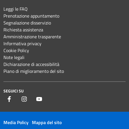
Leggi le FAQ
Prenotazione appuntamento
Segnalazione disservizio
Richiesta assistenza
Amministrazione trasparente
Informativa privacy
Cookie Policy
Note legali
Dichiarazione di accessibilità
Piano di miglioramento del sito
SEGUICI SU
Facebook
Instagram
YouTube
Media Policy
Mappa del sito