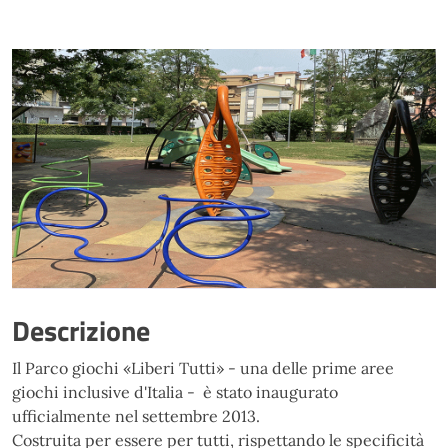
Descrizione
Il Parco giochi «Liberi Tutti» - una delle prime aree
giochi inclusive d'Italia - è stato inaugurato
ufficialmente nel settembre 2013.
Costruita per essere per tutti, rispettando le specificità