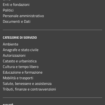
Enti e fondazioni
Politici
Personale amministrativo
Documenti e Dati
CATEGORIE DI SERVIZIO
Ambiente
Anagrafe e stato civile
Autorizzazioni
Catasto e urbanistica
Cultura e tempo libero
Educazione e formazione
Mobilità e trasporti
Salute, benessere e assistenza
Tributi, finanze e contravvenzioni