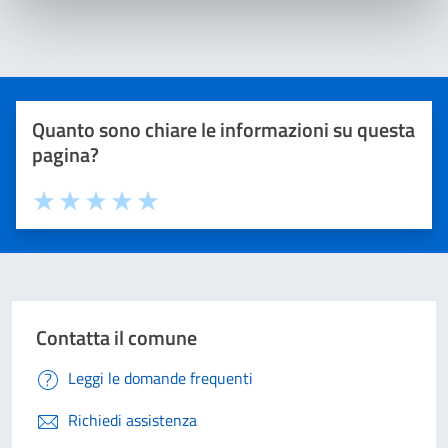
Quanto sono chiare le informazioni su questa
pagina?
Valuta 1 stelle su 5
Valuta 2 stelle su 5
Valuta 3 stelle su 5
Valuta 4 stelle su 5
Valuta 5 stelle su 5
Contatta il comune
Leggi le domande frequenti
Richiedi assistenza