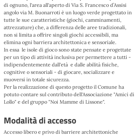
di ognuno, l'area all'aperto di Via S. Francesco d’Assisi
angolo via M. Buonarroti è un luogo verde progettato in
tutte le sue caratteristiche (giochi, camminamenti,
attrezzature) che, a differenza delle aree tradizionali,
non si limita a offrire singoli giochi accessibili, ma
elimina ogni barriera architettonica e sensoriale.
In essa le isole di gioco sono state pensate e progettate
per un tipo di attività inclusiva per permettere a tutti -
indipendentemente dall'età e dalle abilità fisiche,
cognitive o sensoriali - di giocare, socializzare e
muoversi in totale sicurezza.
Per la realizzazione di questo progetto il Comune ha
potuto contare sul contributo dell'Associazione "Amici di
Lollo" e del gruppo "Noi Mamme di Lissone".
Modalità di accesso
Accesso libero e privo di barriere architettoniche