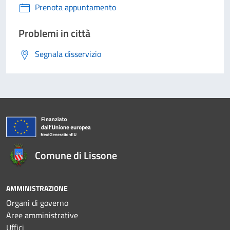
Prenota appuntamento
Problemi in città
Segnala disservizio
Comune di Lissone
AMMINISTRAZIONE
Organi di governo
Aree amministrative
Uffici