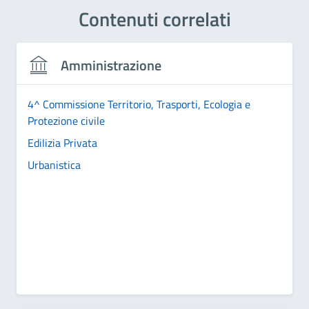
Contenuti correlati
Amministrazione
4^ Commissione Territorio, Trasporti, Ecologia e
Protezione civile
Edilizia Privata
Urbanistica