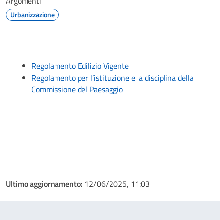
Argomenti
Urbanizzazione
Regolamento Edilizio Vigente
Regolamento per l’istituzione e la disciplina della
Commissione del Paesaggio
Ultimo aggiornamento:
12/06/2025, 11:03