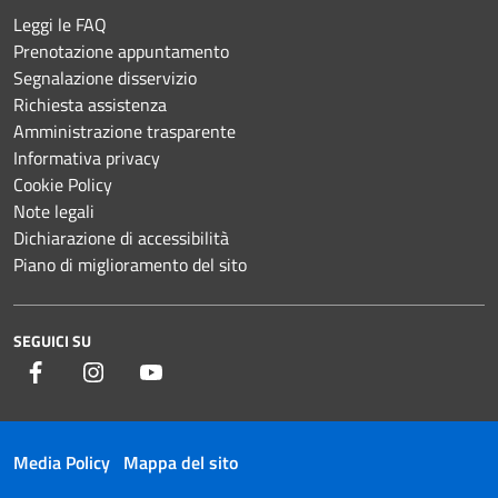
Leggi le FAQ
Prenotazione appuntamento
Segnalazione disservizio
Richiesta assistenza
Amministrazione trasparente
Informativa privacy
Cookie Policy
Note legali
Dichiarazione di accessibilità
Piano di miglioramento del sito
SEGUICI SU
Facebook
Instagram
YouTube
Media Policy
Mappa del sito