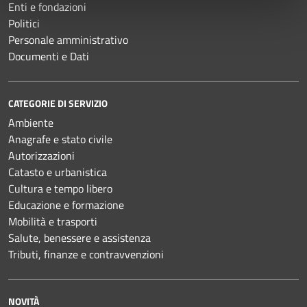
Enti e fondazioni
Politici
Personale amministrativo
Documenti e Dati
CATEGORIE DI SERVIZIO
Ambiente
Anagrafe e stato civile
Autorizzazioni
Catasto e urbanistica
Cultura e tempo libero
Educazione e formazione
Mobilità e trasporti
Salute, benessere e assistenza
Tributi, finanze e contravvenzioni
NOVITÀ