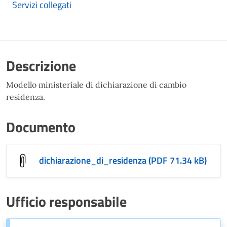
Servizi collegati
Descrizione
Modello ministeriale di dichiarazione di cambio
residenza.
Documento
dichiarazione_di_residenza (PDF 71.34 kB)
Ufficio responsabile