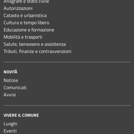
Anagrafe e stato civile
Autorizzazioni
Catasto e urbanistica
Cultura e tempo libero
Educazione e formazione
Mobilità e trasporti
Salute, benessere e assistenza
Tributi, finanze e contravvenzioni
NOVITÀ
Notizie
Comunicati
Avvisi
VIVERE IL COMUNE
Luoghi
Eventi