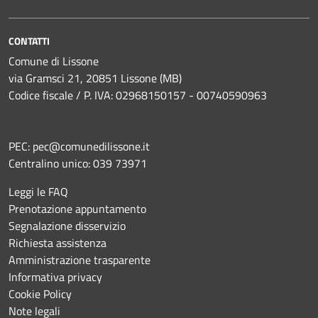
CONTATTI
Comune di Lissone
via Gramsci 21, 20851 Lissone (MB)
Codice fiscale / P. IVA: 02968150157 - 00740590963
PEC:
pec@comunedilissone.it
Centralino unico:
039 73971
Leggi le FAQ
Prenotazione appuntamento
Segnalazione disservizio
Richiesta assistenza
Amministrazione trasparente
Informativa privacy
Cookie Policy
Note legali