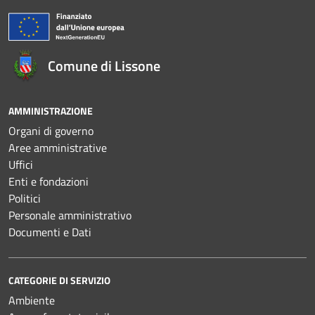
Comune di Lissone
AMMINISTRAZIONE
Organi di governo
Aree amministrative
Uffici
Enti e fondazioni
Politici
Personale amministrativo
Documenti e Dati
CATEGORIE DI SERVIZIO
Ambiente