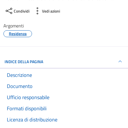
Condividi
Vedi azioni
Argomenti
Residenza
INDICE DELLA PAGINA
Descrizione
Documento
Ufficio responsabile
Formati disponibili
Licenza di distribuzione