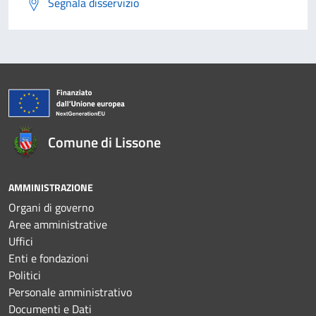
Segnala disservizio
Comune di Lissone
AMMINISTRAZIONE
Organi di governo
Aree amministrative
Uffici
Enti e fondazioni
Politici
Personale amministrativo
Documenti e Dati