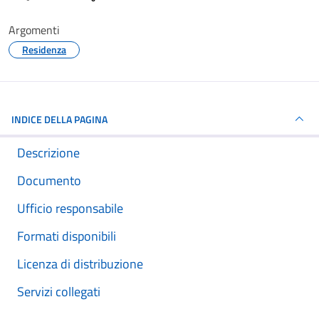
Argomenti
Residenza
INDICE DELLA PAGINA
Descrizione
Documento
Ufficio responsabile
Formati disponibili
Licenza di distribuzione
Servizi collegati