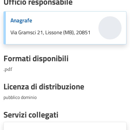
Ufficio responsabile
Anagrafe
Via Gramsci 21, Lissone (MB), 20851
Formati disponibili
.pdf
Licenza di distribuzione
pubblico dominio
Servizi collegati