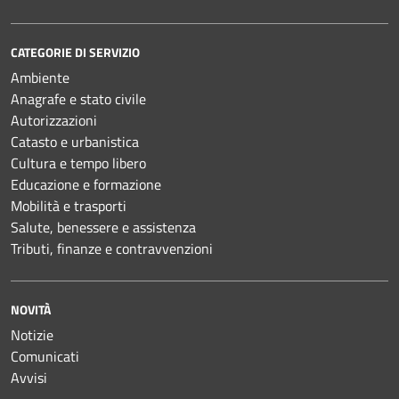
CATEGORIE DI SERVIZIO
Ambiente
Anagrafe e stato civile
Autorizzazioni
Catasto e urbanistica
Cultura e tempo libero
Educazione e formazione
Mobilità e trasporti
Salute, benessere e assistenza
Tributi, finanze e contravvenzioni
NOVITÀ
Notizie
Comunicati
Avvisi