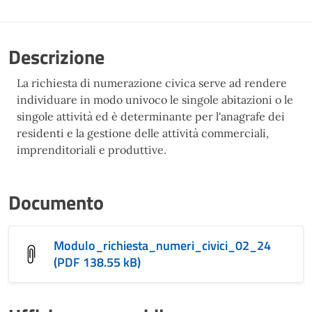
Descrizione
La richiesta di numerazione civica serve ad rendere
individuare in modo univoco le singole abitazioni o le
singole attività ed è determinante per l'anagrafe dei
residenti e la gestione delle attività commerciali,
imprenditoriali e produttive.
Documento
Modulo_richiesta_numeri_civici_02_24
(PDF 138.55 kB)