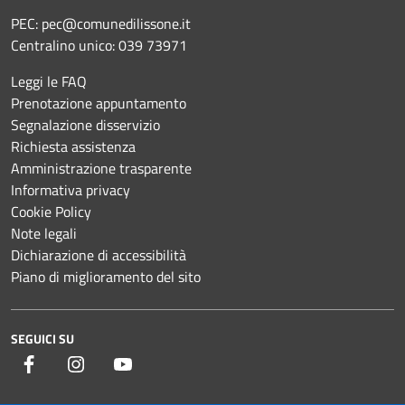
PEC:
pec@comunedilissone.it
Centralino unico:
039 73971
Leggi le FAQ
Prenotazione appuntamento
Segnalazione disservizio
Richiesta assistenza
Amministrazione trasparente
Informativa privacy
Cookie Policy
Note legali
Dichiarazione di accessibilità
Piano di miglioramento del sito
SEGUICI SU
Facebook
Instagram
YouTube