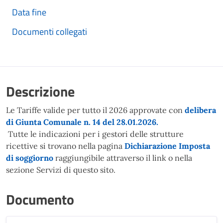
Data fine
Documenti collegati
Descrizione
Le Tariffe valide per tutto il 2026 approvate con
delibera
di Giunta Comunale n. 14 del 28.01.2026.
Tutte le indicazioni per i gestori delle strutture
ricettive si trovano nella pagina
Dichiarazione Imposta
di soggiorno
raggiungibile attraverso il link o nella
sezione Servizi di questo sito.
Documento