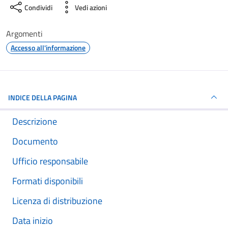
Condividi
Vedi azioni
Argomenti
Accesso all'informazione
INDICE DELLA PAGINA
Descrizione
Documento
Ufficio responsabile
Formati disponibili
Licenza di distribuzione
Data inizio