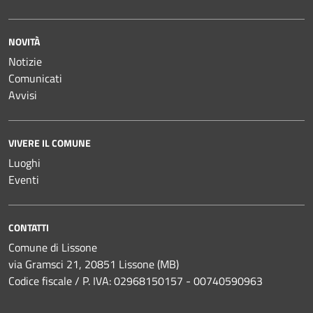
NOVITÀ
Notizie
Comunicati
Avvisi
VIVERE IL COMUNE
Luoghi
Eventi
CONTATTI
Comune di Lissone
via Gramsci 21, 20851 Lissone (MB)
Codice fiscale / P. IVA: 02968150157 - 00740590963