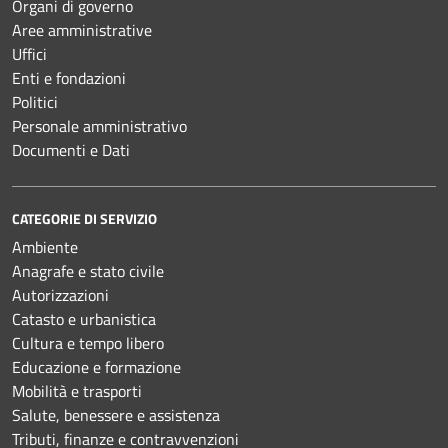
Organi di governo
Aree amministrative
Uffici
Enti e fondazioni
Politici
Personale amministrativo
Documenti e Dati
CATEGORIE DI SERVIZIO
Ambiente
Anagrafe e stato civile
Autorizzazioni
Catasto e urbanistica
Cultura e tempo libero
Educazione e formazione
Mobilità e trasporti
Salute, benessere e assistenza
Tributi, finanze e contravvenzioni