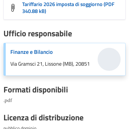
Tariffario 2026 imposta di soggiorno (PDF
340.88 kB)
Ufficio responsabile
Finanze e Bilancio
Via Gramsci 21, Lissone (MB), 20851
Formati disponibili
.pdf
Licenza di distribuzione
pubblico dominio