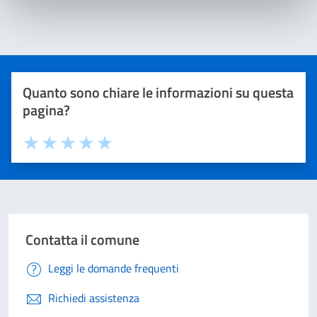
Quanto sono chiare le informazioni su questa
pagina?
Valuta 1 stelle su 5
Valuta 2 stelle su 5
Valuta 3 stelle su 5
Valuta 4 stelle su 5
Valuta 5 stelle su 5
Contatta il comune
Leggi le domande frequenti
Richiedi assistenza