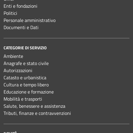
Enti e fondazioni
Politici
Personale amministrativo
Documenti e Dati
CATEGORIE DI SERVIZIO
Ambiente
Anagrafe e stato civile
Autorizzazioni
Catasto e urbanistica
Cultura e tempo libero
Educazione e formazione
Mobilità e trasporti
Salute, benessere e assistenza
Tributi, finanze e contravvenzioni