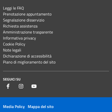
Leggi le FAQ
Prenotazione appuntamento
Segnalazione disservizio
Richiesta assistenza
Amministrazione trasparente
Informativa privacy
Cookie Policy
Note legali
Dichiarazione di accessibilità
Piano di miglioramento del sito
SEGUICI SU
Facebook
Instagram
YouTube
Media Policy
Mappa del sito