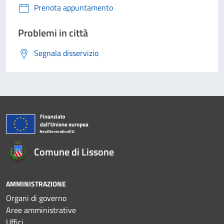
Prenota appuntamento
Problemi in città
Segnala disservizio
Comune di Lissone
AMMINISTRAZIONE
Organi di governo
Aree amministrative
Uffici