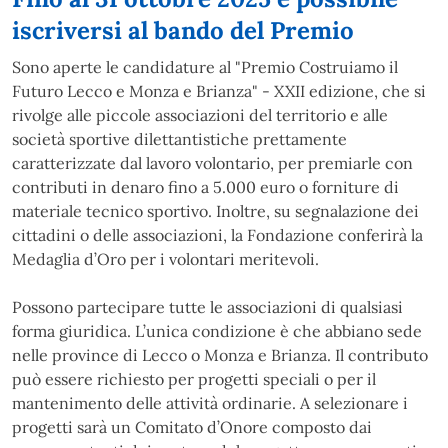
iscriversi al bando del Premio
Sono aperte le candidature al "Premio Costruiamo il
Futuro Lecco e Monza e Brianza" - XXII edizione, che si
rivolge alle piccole associazioni del territorio e alle
società sportive dilettantistiche prettamente
caratterizzate dal lavoro volontario, per premiarle con
contributi in denaro fino a 5.000 euro o forniture di
materiale tecnico sportivo. Inoltre, su segnalazione dei
cittadini o delle associazioni, la Fondazione conferirà la
Medaglia d’Oro per i volontari meritevoli.
Possono partecipare tutte le associazioni di qualsiasi
forma giuridica. L’unica condizione è che abbiano sede
nelle province di Lecco o Monza e Brianza. Il contributo
può essere richiesto per progetti speciali o per il
mantenimento delle attività ordinarie. A selezionare i
progetti sarà un Comitato d’Onore composto dai