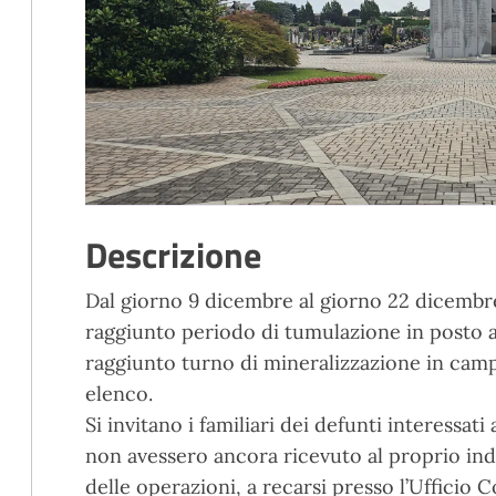
Descrizione
Dal giorno 9 dicembre al giorno 22 dicembr
raggiunto periodo di tumulazione in posto 
raggiunto turno di mineralizzazione in campo
elenco.
Si invitano i familiari dei defunti interessat
non avessero ancora ricevuto al proprio ind
delle operazioni, a recarsi presso l’Ufficio 