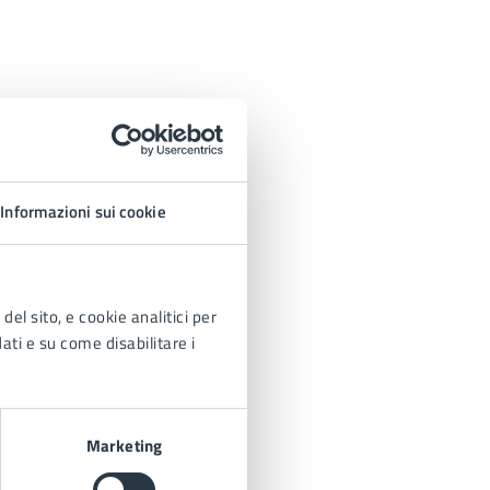
Informazioni sui cookie
del sito, e cookie analitici per
dati e su come disabilitare i
Marketing