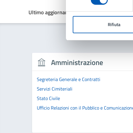
Ultimo aggiornamento:
26/01/2026, 11:47
Rifiuta
Amministrazione
Segreteria Generale e Contratti
Servizi Cimiteriali
Stato Civile
Ufficio Relazioni con il Pubblico e Comunicazion