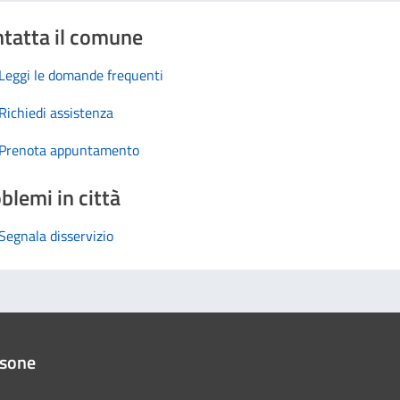
tatta il comune
Leggi le domande frequenti
Richiedi assistenza
Prenota appuntamento
blemi in città
Segnala disservizio
ssone