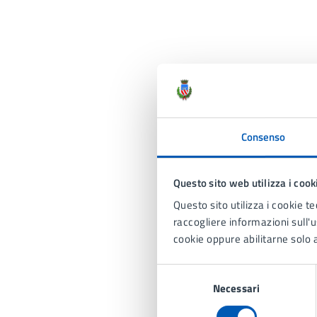
Consenso
Questo sito web utilizza i cook
Questo sito utilizza i cookie te
raccogliere informazioni sull'us
cookie oppure abilitarne solo a
Selezione
Necessari
del
consenso