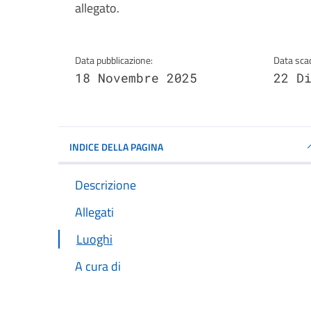
allegato.
Data pubblicazione:
Data sca
18 Novembre 2025
22 D
INDICE DELLA PAGINA
Descrizione
Allegati
Luoghi
A cura di