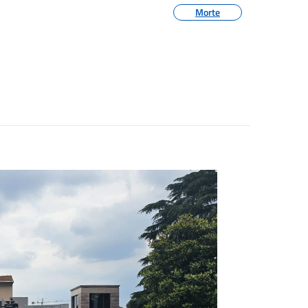
Morte