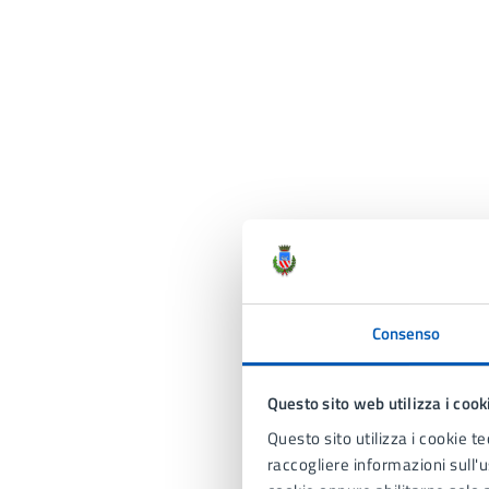
Consenso
Questo sito web utilizza i cook
Questo sito utilizza i cookie te
raccogliere informazioni sull'us