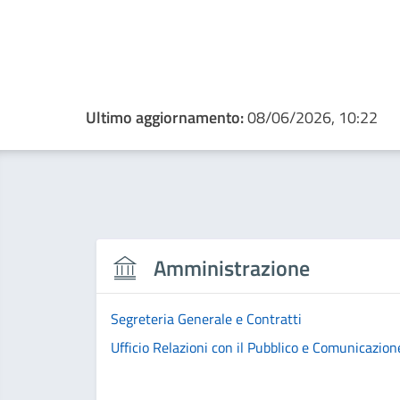
Ultimo aggiornamento:
08/06/2026, 10:22
Amministrazione
Segreteria Generale e Contratti
Ufficio Relazioni con il Pubblico e Comunicazion