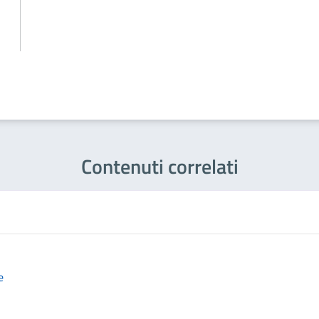
Contenuti correlati
e