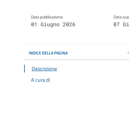
Data pubblicazione:
Data sca
01 Giugno 2026
07 G
INDICE DELLA PAGINA
Descrizione
A cura di