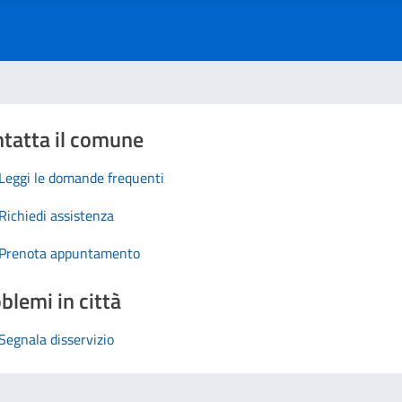
tatta il comune
Leggi le domande frequenti
Richiedi assistenza
Prenota appuntamento
blemi in città
Segnala disservizio