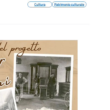
Cultura
Patrimonio culturale