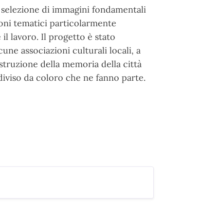
na selezione di immagini fondamentali
iloni tematici particolarmente
 il lavoro. Il progetto è stato
une associazioni culturali locali, a
struzione della memoria della città
ndiviso da coloro che ne fanno parte.