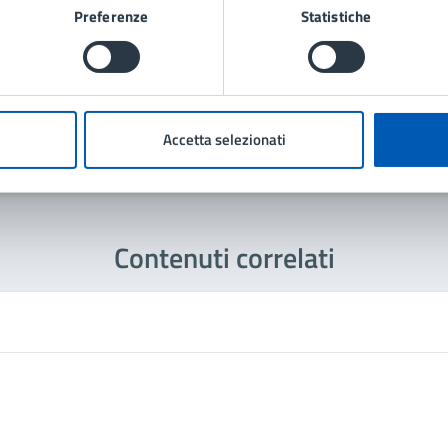
Preferenze
Statistiche
Accetta selezionati
Contenuti correlati