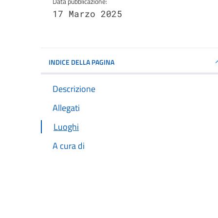
Data pubblicazione:
17 Marzo 2025
INDICE DELLA PAGINA
Descrizione
Allegati
Luoghi
A cura di