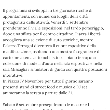
Il programma si sviluppa in tre giornate ricche di
appuntamenti, con numerosi luoghi della città
protagonisti delle attività. Venerdì 5 settembre
prenderanno il via le esposizioni: nel tardo pomeriggio,
dopo una sfilata per il centro cittadino, Piazza Libertà
accoglierà una selezione di auto storiche, mentre
Palazzo Terragni diventerà il cuore espositivo della
manifestazione, ospitando una mostra fotografica e di
cartoline a tema automobilistico al piano terra; una
collezione di modelli d’auto nella sala espositiva e nella
sala Missaglia i simulatori di guida con quattro postazioni
interattive.
In Piazza IV Novembre per tutto il giorno saranno
presenti stand di street food e musica e DJ set
animeranno la serata a partire dalle 21.
Sabato 6 settembre proseguiranno le mostre e i