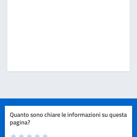
Quanto sono chiare le informazioni su questa
pagina?