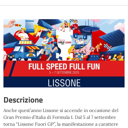
Descrizione
Anche quest’anno Lissone si accende in occasione del
Gran Premio d’Italia di Formula 1. Dal 5 al 7 settembre
torna “Lissone Fuori GP”, la manifestazione a carattere