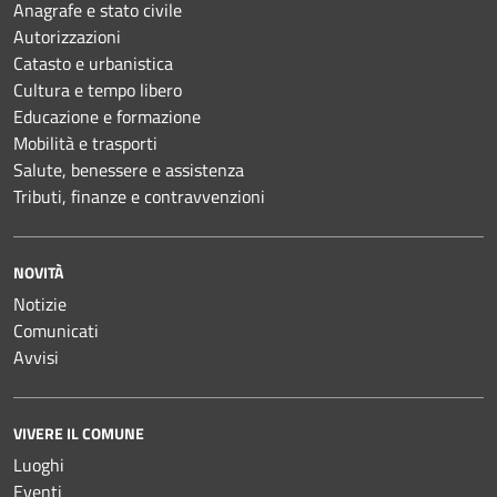
Anagrafe e stato civile
Autorizzazioni
Catasto e urbanistica
Cultura e tempo libero
Educazione e formazione
Mobilità e trasporti
Salute, benessere e assistenza
Tributi, finanze e contravvenzioni
NOVITÀ
Notizie
Comunicati
Avvisi
VIVERE IL COMUNE
Luoghi
Eventi