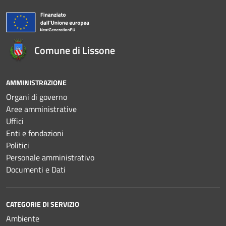
Comune di Lissone
AMMINISTRAZIONE
Organi di governo
Aree amministrative
Uffici
Enti e fondazioni
Politici
Personale amministrativo
Documenti e Dati
CATEGORIE DI SERVIZIO
Ambiente