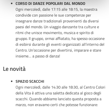
CORSO DI DANZE POPOLARI DAL MONDO
Ogni mercoledì, dalle 17:15 alle 18:15, la maestra
condivide con passione le sue competenze per
insegnare danze tradizionali provenienti da diversi
paesi del mondo. Un viaggio danzante tra culture e
ritmi che unisce movimento, musica e spirito di
gruppo. Il gruppo, ormai affiatato, ha spesso occasione
di esibirsi durante gli eventi organizzati all’interno del
Centro. Un’occasione per divertirsi, imparare e stare
insieme… a passo di danza!
Le novità
SPAZIO SCACCHI
Ogni mercoledì, dalle 14:30 alle 18:30, al Centro Colori
della Vita è attiva una saletta dedicata al gioco degli
scacchi. Quando abbiamo lanciato questa proposta a
marzo, non eravamo certi che potesse funzionare: