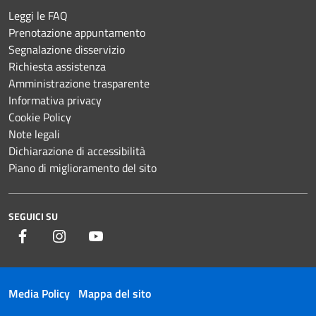
Leggi le FAQ
Prenotazione appuntamento
Segnalazione disservizio
Richiesta assistenza
Amministrazione trasparente
Informativa privacy
Cookie Policy
Note legali
Dichiarazione di accessibilità
Piano di miglioramento del sito
SEGUICI SU
Facebook
Instagram
YouTube
Media Policy
Mappa del sito