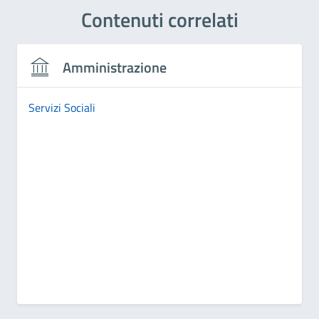
Contenuti correlati
Amministrazione
Servizi Sociali