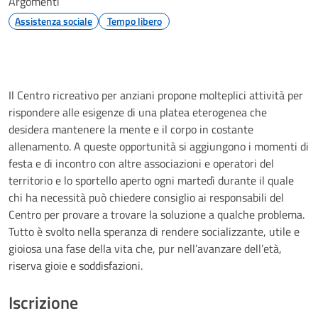
Argomenti
Assistenza sociale
Tempo libero
Il Centro ricreativo per anziani propone molteplici attività per
rispondere alle esigenze di una platea eterogenea che
desidera mantenere la mente e il corpo in costante
allenamento. A queste opportunità si aggiungono i momenti di
festa e di incontro con altre associazioni e operatori del
territorio e lo sportello aperto ogni martedì durante il quale
chi ha necessità può chiedere consiglio ai responsabili del
Centro per provare a trovare la soluzione a qualche problema.
Tutto è svolto nella speranza di rendere socializzante, utile e
gioiosa una fase della vita che, pur nell’avanzare dell’età,
riserva gioie e soddisfazioni.
Iscrizione