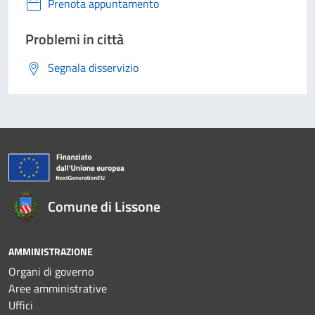
Prenota appuntamento
Problemi in città
Segnala disservizio
Comune di Lissone
AMMINISTRAZIONE
Organi di governo
Aree amministrative
Uffici