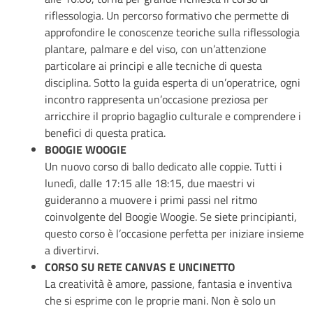
riflessologia. Un percorso formativo che permette di
approfondire le conoscenze teoriche sulla riflessologia
plantare, palmare e del viso, con un’attenzione
particolare ai principi e alle tecniche di questa
disciplina. Sotto la guida esperta di un’operatrice, ogni
incontro rappresenta un’occasione preziosa per
arricchire il proprio bagaglio culturale e comprendere i
benefici di questa pratica.
BOOGIE WOOGIE
Un nuovo corso di ballo dedicato alle coppie. Tutti i
lunedì, dalle 17:15 alle 18:15, due maestri vi
guideranno a muovere i primi passi nel ritmo
coinvolgente del Boogie Woogie. Se siete principianti,
questo corso è l’occasione perfetta per iniziare insieme
a divertirvi.
CORSO SU RETE CANVAS E UNCINETTO
La creatività è amore, passione, fantasia e inventiva
che si esprime con le proprie mani. Non è solo un