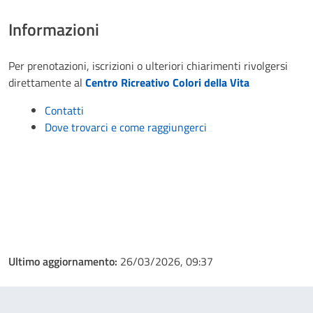
Informazioni
Per prenotazioni, iscrizioni o ulteriori chiarimenti rivolgersi
direttamente al
Centro Ricreativo Colori della Vita
Contatti
Dove trovarci e come raggiungerci
Ultimo aggiornamento:
26/03/2026, 09:37