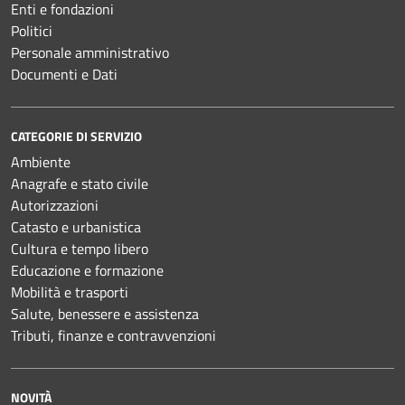
Enti e fondazioni
Politici
Personale amministrativo
Documenti e Dati
CATEGORIE DI SERVIZIO
Ambiente
Anagrafe e stato civile
Autorizzazioni
Catasto e urbanistica
Cultura e tempo libero
Educazione e formazione
Mobilità e trasporti
Salute, benessere e assistenza
Tributi, finanze e contravvenzioni
NOVITÀ