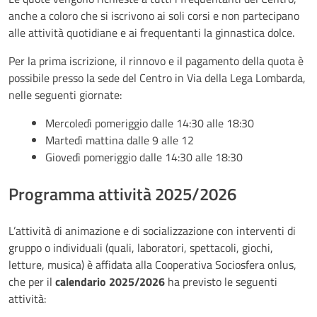
anche a coloro che si iscrivono ai soli corsi e non partecipano
alle attività quotidiane e ai frequentanti la ginnastica dolce.
Per la prima iscrizione, il rinnovo e il pagamento della quota è
possibile presso la sede del Centro in Via della Lega Lombarda,
nelle seguenti giornate:
Mercoledì pomeriggio dalle 14:30 alle 18:30
Martedì mattina dalle 9 alle 12
Giovedì pomeriggio dalle 14:30 alle 18:30
Programma attività 2025/2026
L’attività di animazione e di socializzazione con interventi di
gruppo o individuali (quali, laboratori, spettacoli, giochi,
letture, musica) è affidata alla Cooperativa Sociosfera onlus,
che per il
calendario 2025/2026
ha previsto le seguenti
attività: