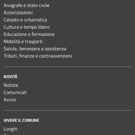
Anagrafe e stato civile
Autorizzazioni
Catasto e urbanistica
Cultura e tempo libero
Educazione e formazione
Mobilità e trasporti
Salute, benessere e assistenza
Tributi, finanze e contravvenzioni
NOVITÀ
Notizie
Comunicati
Avvisi
VIVERE IL COMUNE
Luoghi