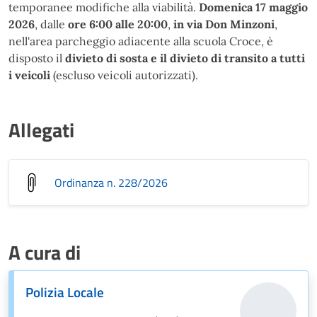
temporanee modifiche alla viabilità.
Domenica 17 maggio
2026
, dalle
ore 6:00 alle 20:00
,
in via Don Minzoni
,
nell'area parcheggio adiacente alla scuola Croce, è
disposto il
divieto di sosta e il divieto di transito a tutti
i veicoli
(escluso veicoli autorizzati).
Allegati
Ordinanza n. 228/2026
A cura di
Polizia Locale