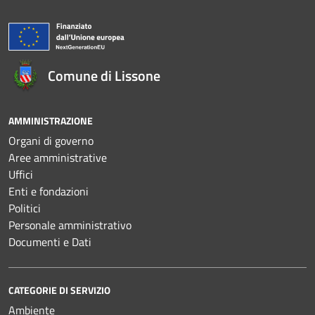
Comune di Lissone
AMMINISTRAZIONE
Organi di governo
Aree amministrative
Uffici
Enti e fondazioni
Politici
Personale amministrativo
Documenti e Dati
CATEGORIE DI SERVIZIO
Ambiente