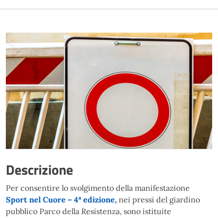
Descrizione
Per consentire lo svolgimento della manifestazione
Sport nel Cuore – 4ª edizione,
nei pressi del giardino
pubblico Parco della Resistenza, sono istituite