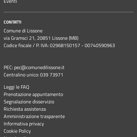
Eventi
CONTATTI
Comune di Lissone
via Gramsci 21, 20851 Lissone (MB)
Codice fiscale / P. IVA: 02968150157 - 00740590963
PEC:
pec@comunedilissone.it
Centralino unico:
039 73971
Leggi le FAQ
Prenotazione appuntamento
Segnalazione disservizio
Richiesta assistenza
Amministrazione trasparente
Informativa privacy
Cookie Policy