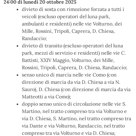
24:00 di lunedì 20 ottobre 2025
divieto di sosta con rimozione forzata a tutti i
veicoli (escluso operatori del luna park,
ambulanti e residenti) nelle vie Volturno, dei
Mille, Rossini, Tripoli, Caprera, D. Chiesa,
Randaccio;
divieto di transito (escluso operatori del luna
park, mezzi di servizio e residenti) nelle vie C.
Battisti, XXIV Maggio, Volturno, dei Mille,
Rossini, Tripoli, Caprera, D. Chiesa, Randaccio;
senso unico di marcia nelle vie Como (con
direzione di marcia da via D. Chiesa a via N.
Sauro), D. Chiesa (con direzione di marcia da via
Matteotti a via Como);
doppio senso unico di circolazione nelle vie S.
Martino, nel tratto compreso tra via Volturno e
via D. Chiesa, S. Martino, nel tratto compreso tra
via Dante e via Volturno, Randaccio, nel tratto
compreso tra via Volturno e via D. Chiesa;