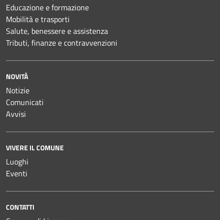
Educazione e formazione
Mobilità e trasporti
Salute, benessere e assistenza
Tributi, finanze e contravvenzioni
NOVITÀ
Notizie
Comunicati
Avvisi
VIVERE IL COMUNE
Luoghi
Eventi
CONTATTI