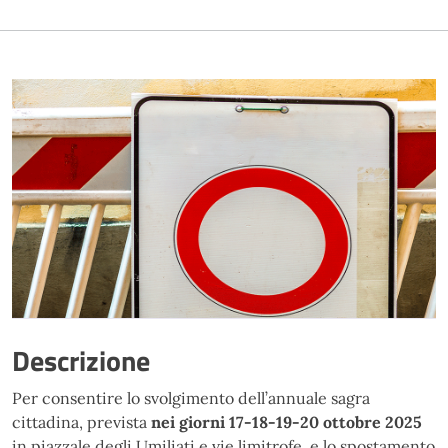
Descrizione
Per consentire lo svolgimento dell’annuale sagra
cittadina, prevista
nei giorni 17-18-19-20 ottobre 2025
in piazzale degli Umiliati e vie limitrofe, e lo spostamento