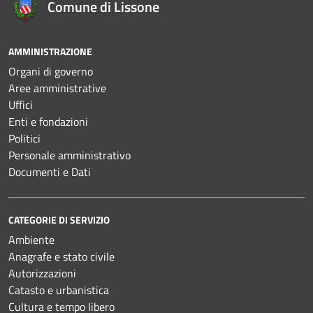
Comune di Lissone
AMMINISTRAZIONE
Organi di governo
Aree amministrative
Uffici
Enti e fondazioni
Politici
Personale amministrativo
Documenti e Dati
CATEGORIE DI SERVIZIO
Ambiente
Anagrafe e stato civile
Autorizzazioni
Catasto e urbanistica
Cultura e tempo libero