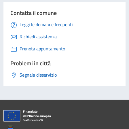
Contatta il comune
Leggi le domande frequenti
Richiedi assistenza
Prenota appuntamento
Problemi in città
Segnala disservizio