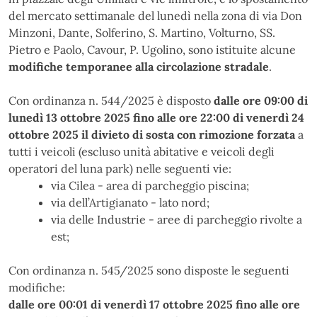
del mercato settimanale del lunedì nella zona di via Don
Minzoni, Dante, Solferino, S. Martino, Volturno, SS.
Pietro e Paolo, Cavour, P. Ugolino, sono istituite alcune
modifiche temporanee alla circolazione
stradale
.
Con ordinanza n. 544/2025 è disposto
dalle ore 09:00 di
lunedì 13 ottobre 2025 fino alle ore 22:00 di venerdì 24
ottobre 2025 il divieto di sosta con rimozione forzata
a
tutti i veicoli (escluso unità abitative e veicoli degli
operatori del luna park) nelle seguenti vie:
via Cilea - area di parcheggio piscina;
via dell’Artigianato - lato nord;
via delle Industrie - aree di parcheggio rivolte a
est;
Con ordinanza n. 545/2025 sono disposte le seguenti
modifiche:
dalle ore 00:01 di venerdì 17 ottobre 2025 fino alle ore