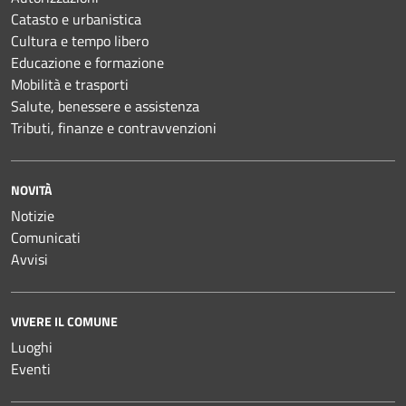
Catasto e urbanistica
Cultura e tempo libero
Educazione e formazione
Mobilità e trasporti
Salute, benessere e assistenza
Tributi, finanze e contravvenzioni
NOVITÀ
Notizie
Comunicati
Avvisi
VIVERE IL COMUNE
Luoghi
Eventi