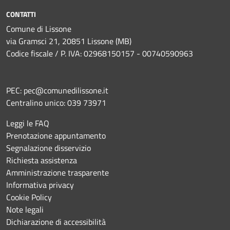
CONTATTI
Comune di Lissone
via Gramsci 21, 20851 Lissone (MB)
Codice fiscale / P. IVA: 02968150157 - 00740590963
PEC:
pec@comunedilissone.it
Centralino unico:
039 73971
Leggi le FAQ
Prenotazione appuntamento
Segnalazione disservizio
Richiesta assistenza
Amministrazione trasparente
Informativa privacy
Cookie Policy
Note legali
Dichiarazione di accessibilità