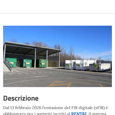
Descrizione
Dal 13 febbraio 2026 l’emissione del FIR digitale (xFIR) è
obbligatoria per i soggetti iscritti al
RENTRI
, il sistema