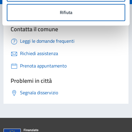
Rifiuta
Contatta il comune
Leggi le domande frequenti
Richiedi assistenza
Prenota appuntamento
Problemi in città
Segnala disservizio