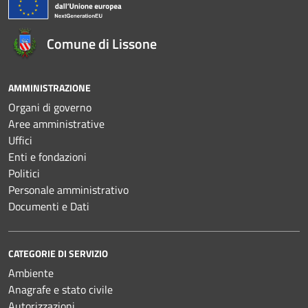
Comune di Lissone
AMMINISTRAZIONE
Organi di governo
Aree amministrative
Uffici
Enti e fondazioni
Politici
Personale amministrativo
Documenti e Dati
CATEGORIE DI SERVIZIO
Ambiente
Anagrafe e stato civile
Autorizzazioni