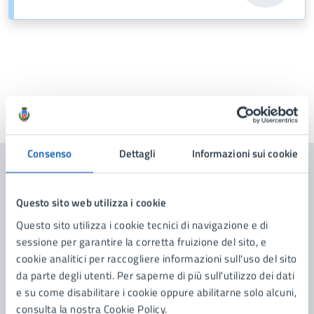
Ultimo aggiornamento:
19/02/2026, 12:14
Consenso
Dettagli
Informazioni sui cookie
Contenuti correlati
Questo sito web utilizza i cookie
Questo sito utilizza i cookie tecnici di navigazione e di
Amministrazione
sessione per garantire la corretta fruizione del sito, e
cookie analitici per raccogliere informazioni sull'uso del sito
Ambiente Ecologia
da parte degli utenti. Per saperne di più sull'utilizzo dei dati
e su come disabilitare i cookie oppure abilitarne solo alcuni,
consulta la nostra Cookie Policy.