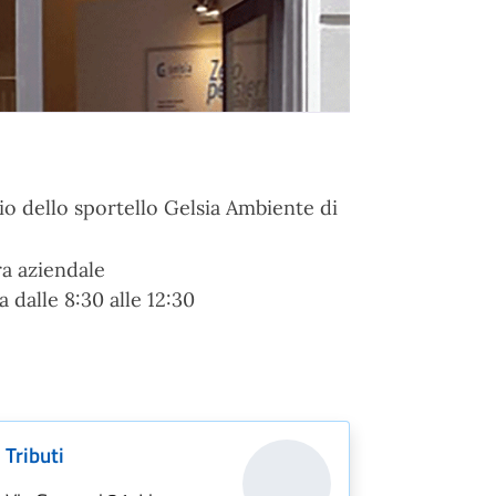
io dello sportello Gelsia Ambiente di
a aziendale
dalle 8:30 alle 12:30
Tributi