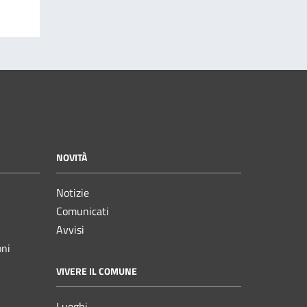
NOVITÀ
Notizie
Comunicati
Avvisi
oni
VIVERE IL COMUNE
Luoghi