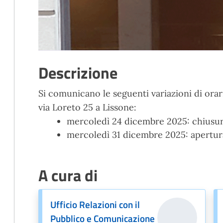
Descrizione
Si comunicano le seguenti variazioni di orar
via Loreto 25 a Lissone:
mercoledì 24 dicembre 2025: chiusur
mercoledì 31 dicembre 2025: apertura 
A cura di
Ufficio Relazioni con il
Pubblico e Comunicazione