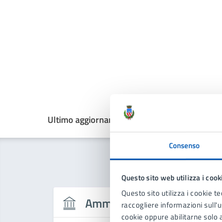
Ultimo aggiornamento:
17/12/2025, 09:21
Consenso
Questo sito web utilizza i cook
Questo sito utilizza i cookie te
Amministrazione
raccogliere informazioni sull'us
cookie oppure abilitarne solo a