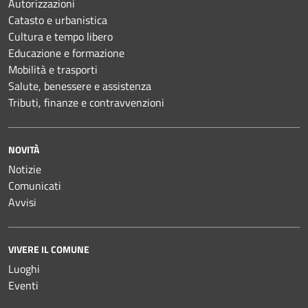
Autorizzazioni
Catasto e urbanistica
Cultura e tempo libero
Educazione e formazione
Mobilità e trasporti
Salute, benessere e assistenza
Tributi, finanze e contravvenzioni
NOVITÀ
Notizie
Comunicati
Avvisi
VIVERE IL COMUNE
Luoghi
Eventi