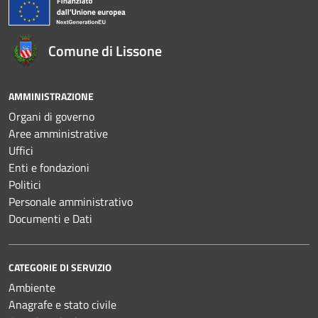
Comune di Lissone
AMMINISTRAZIONE
Organi di governo
Aree amministrative
Uffici
Enti e fondazioni
Politici
Personale amministrativo
Documenti e Dati
CATEGORIE DI SERVIZIO
Ambiente
Anagrafe e stato civile