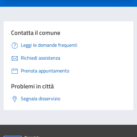
Contatta il comune
Leggi le domande frequenti
Richiedi assistenza
Prenota appuntamento
Problemi in città
Segnala disservizio