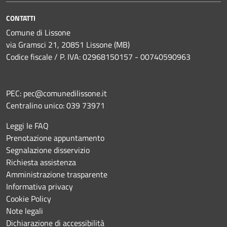
CONTATTI
Comune di Lissone
via Gramsci 21, 20851 Lissone (MB)
Codice fiscale / P. IVA: 02968150157 - 00740590963
PEC:
pec@comunedilissone.it
Centralino unico:
039 73971
Leggi le FAQ
Prenotazione appuntamento
Segnalazione disservizio
Richiesta assistenza
Amministrazione trasparente
Informativa privacy
Cookie Policy
Note legali
Dichiarazione di accessibilità