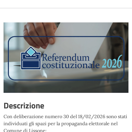
Descrizione
Con deliberazione numero 30 del 18/02/2026 sono stati
individuati gli spazi per la propaganda elettorale nel
Comune di Lissone: