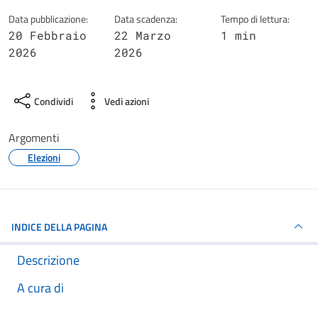
Data pubblicazione:
Data scadenza:
Tempo di lettura:
20 Febbraio
22 Marzo
1 min
2026
2026
Condividi
Vedi azioni
Argomenti
Elezioni
INDICE DELLA PAGINA
Descrizione
A cura di