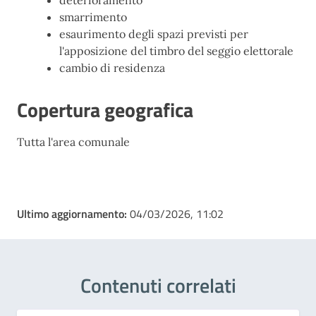
deterioramento
smarrimento
esaurimento degli spazi previsti per
l'apposizione del timbro del seggio elettorale
cambio di residenza
Copertura geografica
Tutta l'area comunale
Ultimo aggiornamento:
04/03/2026, 11:02
Contenuti correlati