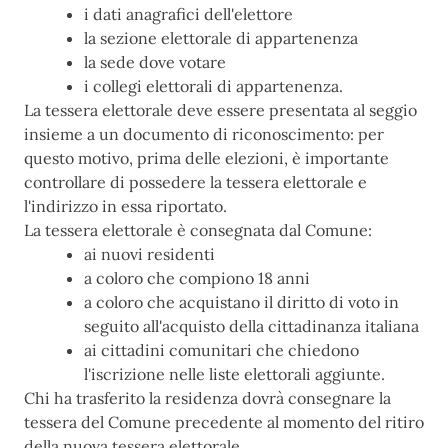
i dati anagrafici dell'elettore
la sezione elettorale di appartenenza
la sede dove votare
i collegi elettorali di appartenenza.
La tessera elettorale deve essere presentata al seggio
insieme a un documento di riconoscimento: per
questo motivo, prima delle elezioni, è importante
controllare di possedere la tessera elettorale e
l'indirizzo in essa riportato.
La tessera elettorale è consegnata dal Comune:
ai nuovi residenti
a coloro che compiono 18 anni
a coloro che acquistano il diritto di voto in
seguito all'acquisto della cittadinanza italiana
ai cittadini comunitari che chiedono
l'iscrizione nelle liste elettorali aggiunte.
Chi ha trasferito la residenza dovrà consegnare la
tessera del Comune precedente al momento del ritiro
della nuova tessera elettorale.