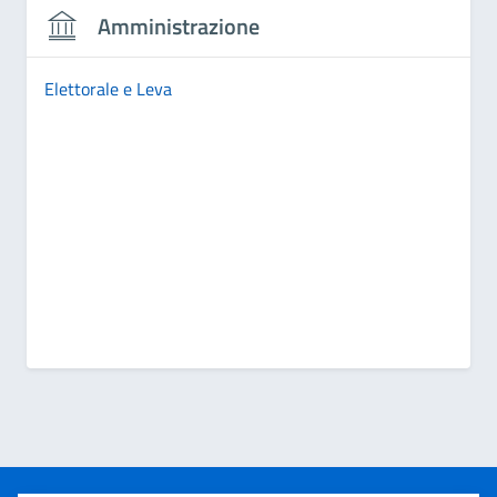
Amministrazione
Elettorale e Leva