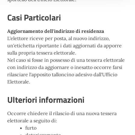
Casi Particolari
Aggiornamento dell'indirizzo di residenza
L'elettore riceve per posta, al nuovo indirizzo,
un'etichetta riportante i dati aggiornati da apporre
sulla propria tessera elettorale.
Nel caso si fosse in possesso di una tessera elettorale
con indirizzo da aggiornare o inesatto occorre farsi
rilasciare l'apposito talloncino adesivo dall'Ufficio
Elettorale.
Ulteriori informazioni
Occorre chiedere il rilascio di una nuova tessera
elettorale a seguito di:
furto