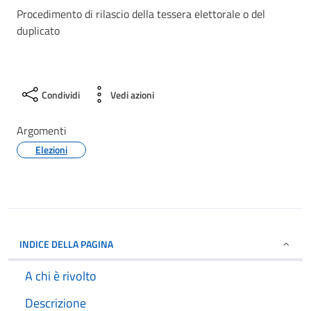
Procedimento di rilascio della tessera elettorale o del
duplicato
Condividi
Vedi azioni
Argomenti
Elezioni
INDICE DELLA PAGINA
A chi è rivolto
Descrizione