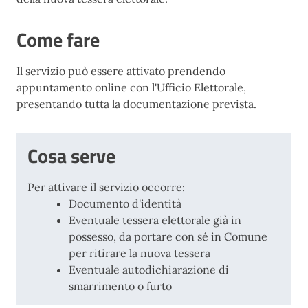
Come fare
Il servizio può essere attivato prendendo
appuntamento online con l'Ufficio Elettorale,
presentando tutta la documentazione prevista.
Cosa serve
Per attivare il servizio occorre:
Documento d'identità
Eventuale tessera elettorale già in
possesso, da portare con sé in Comune
per ritirare la nuova tessera
Eventuale autodichiarazione di
smarrimento o furto