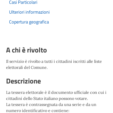
Casi Particolari
Ulteriori informazioni
Copertura geografica
A chi è rivolto
Il servizio è rivolto a tutti i cittadini iscritti alle liste
elettorali del Comune.
Descrizione
La tessera elettorale è il documento ufficiale con cui i
cittadini dello Stato italiano possono votare.
La tessera è contrassegnata da una serie e da un
numero identificativo e contiene: