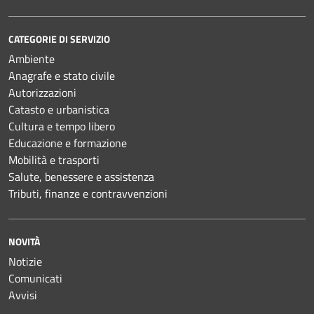
CATEGORIE DI SERVIZIO
Ambiente
Anagrafe e stato civile
Autorizzazioni
Catasto e urbanistica
Cultura e tempo libero
Educazione e formazione
Mobilità e trasporti
Salute, benessere e assistenza
Tributi, finanze e contravvenzioni
NOVITÀ
Notizie
Comunicati
Avvisi