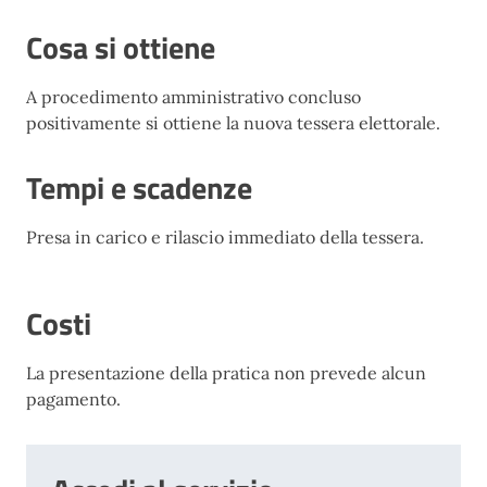
Cosa si ottiene
A procedimento amministrativo concluso
positivamente si ottiene la nuova tessera elettorale.
Tempi e scadenze
Presa in carico e rilascio immediato della tessera.
Costi
La presentazione della pratica non prevede alcun
pagamento.