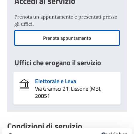
Accedi al servizio
Prenota un appuntamento e presentati presso
gli uffici.
Prenota appuntamento
Uffici che erogano il servizio
Elettorale e Leva
Via Gramsci 21, Lissone (MB),
20851
Condizioni di servizio