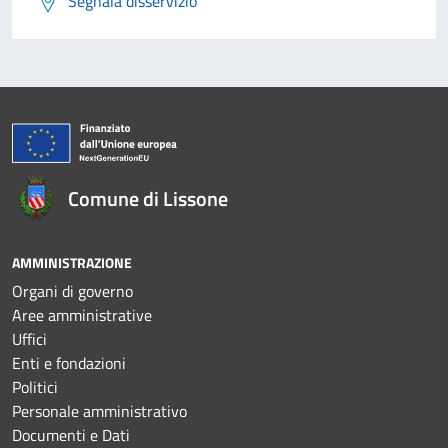
Segnala disservizio
Comune di Lissone
AMMINISTRAZIONE
Organi di governo
Aree amministrative
Uffici
Enti e fondazioni
Politici
Personale amministrativo
Documenti e Dati