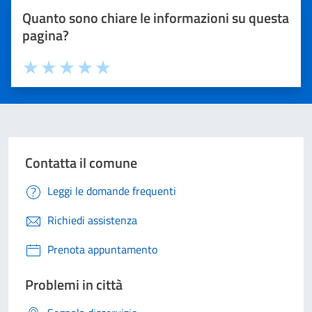
Quanto sono chiare le informazioni su questa
pagina?
Valuta 1 stelle su 5
Valuta 2 stelle su 5
Valuta 3 stelle su 5
Valuta 4 stelle su 5
Valuta 5 stelle su 5
Contatta il comune
Leggi le domande frequenti
Richiedi assistenza
Prenota appuntamento
Problemi in città