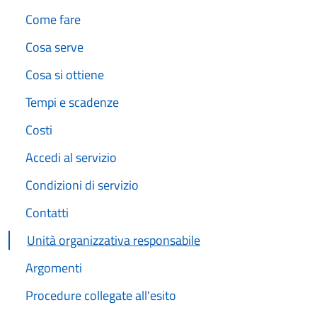
Come fare
Cosa serve
Cosa si ottiene
Tempi e scadenze
Costi
Accedi al servizio
Condizioni di servizio
Contatti
Unità organizzativa responsabile
Argomenti
Procedure collegate all'esito