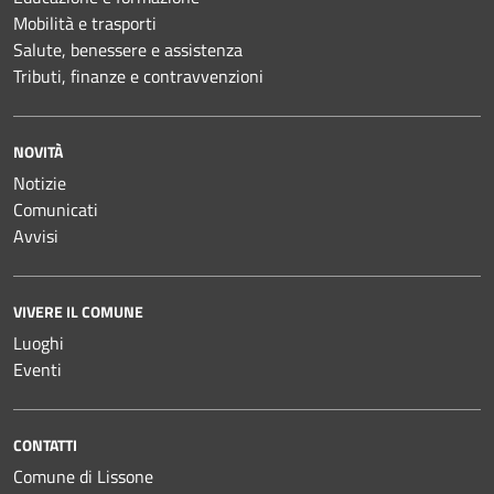
Mobilità e trasporti
Salute, benessere e assistenza
Tributi, finanze e contravvenzioni
NOVITÀ
Notizie
Comunicati
Avvisi
VIVERE IL COMUNE
Luoghi
Eventi
CONTATTI
Comune di Lissone