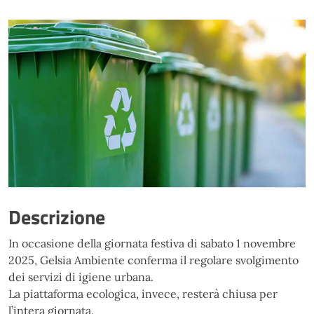
Descrizione
In occasione della giornata festiva di sabato 1 novembre
2025, Gelsia Ambiente conferma il regolare svolgimento
dei servizi di igiene urbana.
La piattaforma ecologica, invece, resterà chiusa per
l’intera giornata.