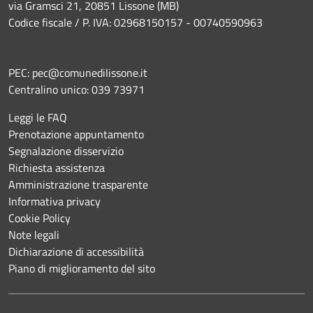
via Gramsci 21, 20851 Lissone (MB)
Codice fiscale / P. IVA: 02968150157 - 00740590963
PEC:
pec@comunedilissone.it
Centralino unico:
039 73971
Leggi le FAQ
Prenotazione appuntamento
Segnalazione disservizio
Richiesta assistenza
Amministrazione trasparente
Informativa privacy
Cookie Policy
Note legali
Dichiarazione di accessibilità
Piano di miglioramento del sito