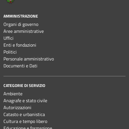
AMMINISTRAZIONE
Organi di governo
Aree amministrative
Uffici
Enti e fondazioni
Politici
Personale amministrativo
Documenti e Dati
CATEGORIE DI SERVIZIO
Ambiente
Anagrafe e stato civile
Autorizzazioni
Catasto e urbanistica
Cultura e tempo libero
Educazione e formazione