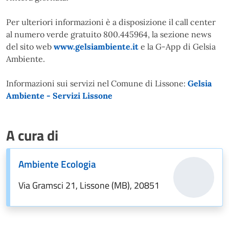
Per ulteriori informazioni è a disposizione il call center
al numero verde gratuito 800.445964, la sezione news
del sito web
www.gelsiambiente.it
e la G-App di Gelsia
Ambiente.
Informazioni sui servizi nel Comune di Lissone:
Gelsia
Ambiente - Servizi Lissone
A cura di
Ambiente Ecologia
Via Gramsci 21, Lissone (MB), 20851