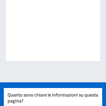
Quanto sono chiare le informazioni su questa
pagina?