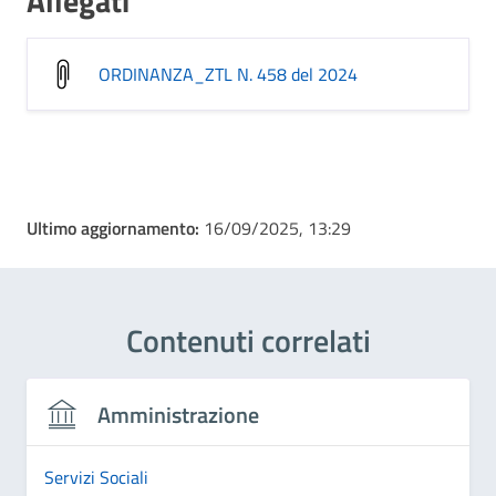
Allegati
ORDINANZA_ZTL N. 458 del 2024
Ultimo aggiornamento:
16/09/2025, 13:29
Contenuti correlati
Amministrazione
Servizi Sociali