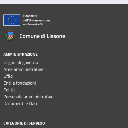
Comune di Lissone
AMMINISTRAZIONE
Organi di governo
Aree amministrative
Uffici
Enti e fondazioni
Politici
Personale amministrativo
Documenti e Dati
CATEGORIE DI SERVIZIO