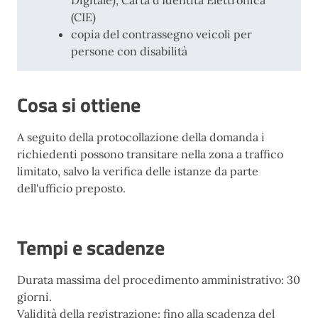
Digitale), Carta d’Identità Elettronica
(CIE)
copia del contrassegno veicoli per
persone con disabilità
Cosa si ottiene
A seguito della protocollazione della domanda i
richiedenti possono transitare nella zona a traffico
limitato, salvo la verifica delle istanze da parte
dell'ufficio preposto.
Tempi e scadenze
Durata massima del procedimento amministrativo: 30
giorni.
Validità della registrazione: fino alla scadenza del