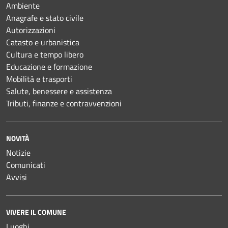
Ambiente
Anagrafe e stato civile
Autorizzazioni
Catasto e urbanistica
Cultura e tempo libero
Educazione e formazione
Mobilità e trasporti
Salute, benessere e assistenza
Tributi, finanze e contravvenzioni
NOVITÀ
Notizie
Comunicati
Avvisi
VIVERE IL COMUNE
Luoghi