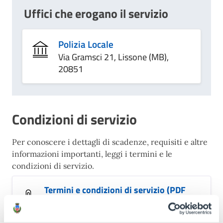
Uffici che erogano il servizio
Polizia Locale
Via Gramsci 21, Lissone (MB),
20851
Condizioni di servizio
Per conoscere i dettagli di scadenze, requisiti e altre
informazioni importanti, leggi i termini e le
condizioni di servizio.
Termini e condizioni di servizio (PDF
88.97 kB)