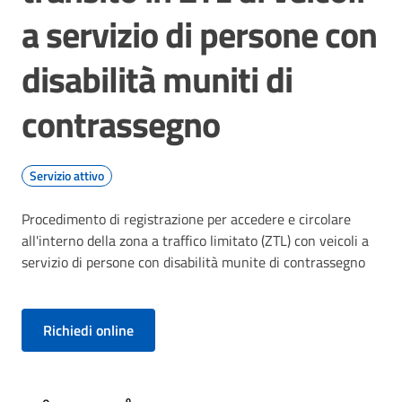
a servizio di persone con
disabilità muniti di
contrassegno
Servizio attivo
Procedimento di registrazione per accedere e circolare
all'interno della zona a traffico limitato (ZTL) con veicoli a
servizio di persone con disabilità munite di contrassegno
Richiedi online