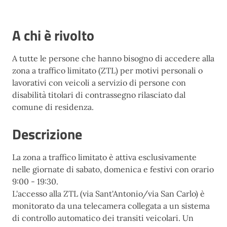
A chi è rivolto
A tutte le persone che hanno bisogno di accedere alla
zona a traffico limitato (ZTL) per motivi personali o
lavorativi con veicoli a servizio di persone con
disabilità titolari di contrassegno rilasciato dal
comune di residenza.
Descrizione
La zona a traffico limitato è attiva esclusivamente
nelle giornate di sabato, domenica e festivi con orario
9:00 - 19:30.
L'accesso alla ZTL (via Sant'Antonio/via San Carlo) è
monitorato da una telecamera collegata a un sistema
di controllo automatico dei transiti veicolari. Un