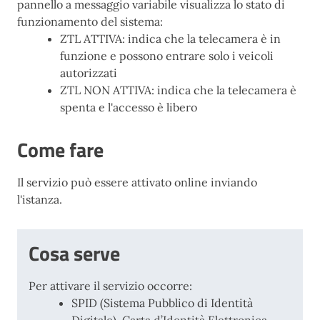
pannello a messaggio variabile visualizza lo stato di
funzionamento del sistema:
ZTL ATTIVA: indica che la telecamera è in
funzione e possono entrare solo i veicoli
autorizzati
ZTL NON ATTIVA: indica che la telecamera è
spenta e l'accesso è libero
Come fare
Il servizio può essere attivato online inviando
l'istanza.
Cosa serve
Per attivare il servizio occorre:
SPID (Sistema Pubblico di Identità