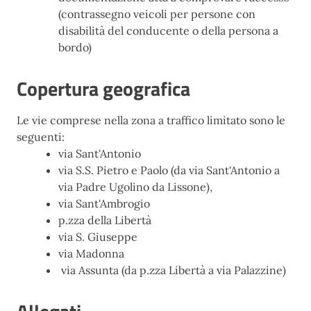
(contrassegno veicoli per persone con
disabilità del conducente o della persona a
bordo)
Copertura geografica
Le vie comprese nella zona a traffico limitato sono le
seguenti:
via Sant'Antonio
via S.S. Pietro e Paolo (da via Sant'Antonio a
via Padre Ugolino da Lissone),
via Sant'Ambrogio
p.zza della Libertà
via S. Giuseppe
via Madonna
via Assunta (da p.zza Libertà a via Palazzine)