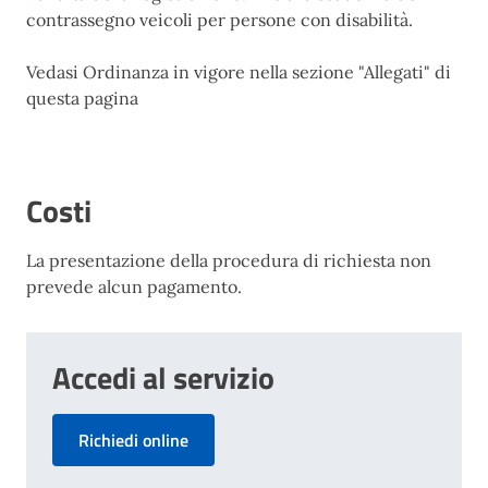
contrassegno veicoli per persone con disabilità.
Vedasi Ordinanza in vigore nella sezione "Allegati" di
questa pagina
Costi
La presentazione della procedura di richiesta non
prevede alcun pagamento.
Accedi al servizio
Richiedi online