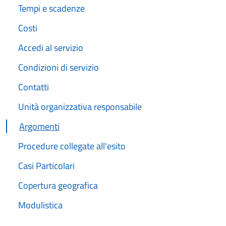
Tempi e scadenze
Costi
Accedi al servizio
Condizioni di servizio
Contatti
Unità organizzativa responsabile
Argomenti
Procedure collegate all'esito
Casi Particolari
Copertura geografica
Modulistica